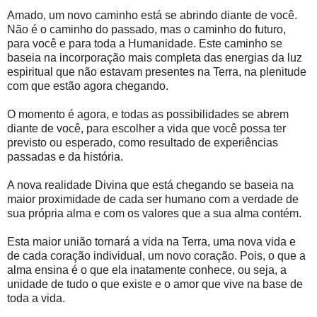
Amado, um novo caminho está se abrindo diante de você.
Não é o caminho do passado, mas o caminho do futuro,
para você e para toda a Humanidade. Este caminho se
baseia na incorporação mais completa das energias da luz
espiritual que não estavam presentes na Terra, na plenitude
com que estão agora chegando.
O momento é agora, e todas as possibilidades se abrem
diante de você, para escolher a vida que você possa ter
previsto ou esperado, como resultado de experiências
passadas e da história.
A nova realidade Divina que está chegando se baseia na
maior proximidade de cada ser humano com a verdade de
sua própria alma e com os valores que a sua alma contém.
Esta maior união tornará a vida na Terra, uma nova vida e
de cada coração individual, um novo coração. Pois, o que a
alma ensina é o que ela inatamente conhece, ou seja, a
unidade de tudo o que existe e o amor que vive na base de
toda a vida.