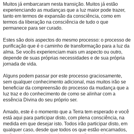
Muitos já embarcaram nesta transição. Muitos já estão
experienciando as mudanças que a luz maior pode trazer,
tanto em termos de expansão da consciência, como em
termos da liberação na consciência de tudo o que
permanece para ser curado.
Estes são dois aspectos do mesmo processo: o processo de
purificação que é o caminho de transformação para a luz da
alma. Se vocês experienciam mais um aspecto ou outro,
depende de suas próprias necessidades e de sua própria
jornada de vida.
Alguns podem passar por este processo graciosamente,
sem qualquer conhecimento adicional, mas muitos irão se
beneficiar da compreensão do processo da mudança que a
luz traz e do conhecimento de como se alinhar com a
essência Divina do seu próprio ser.
Amado, este é o momento que a Terra tem esperado e você
está aqui para participar disto, com plena consciência, na
medida em que desejar isto. Todos irão participar disto, em
qualquer caso, desde que todos os que estão encarnados,