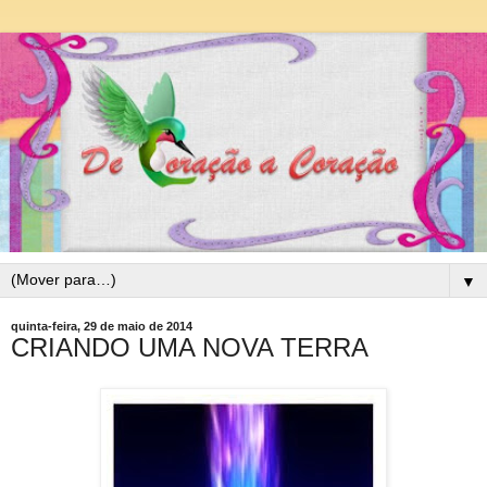
▼
quinta-feira, 29 de maio de 2014
CRIANDO UMA NOVA TERRA