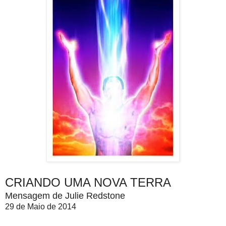
CRIANDO UMA NOVA TERRA
Mensagem de Julie Redstone
29 de Maio de 2014