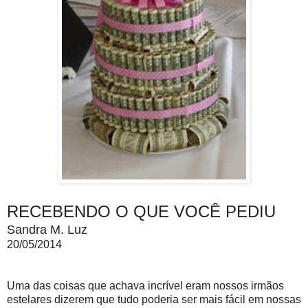
RECEBENDO O QUE VOCÊ PEDIU
Sandra M. Luz
20/05/2014
Uma das coisas que achava incrível eram nossos irmãos
estelares dizerem que tudo poderia ser mais fácil em nossas