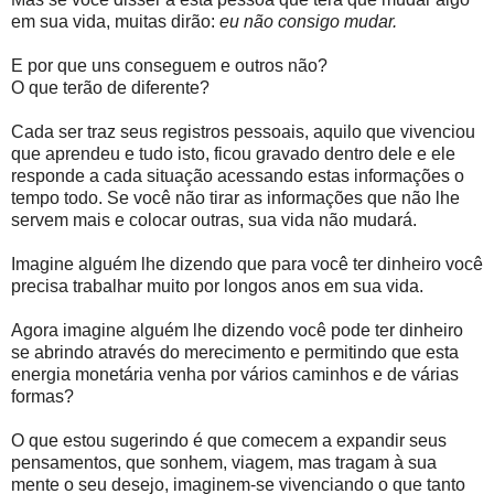
em sua vida, muitas dirão:
eu não consigo mudar.
E por que uns conseguem e outros não?
O que terão de diferente?
Cada ser traz seus registros pessoais, aquilo que vivenciou
que aprendeu e tudo isto, ficou gravado dentro dele e ele
responde a cada situação acessando estas informações o
tempo todo. Se você não tirar as informações que não lhe
servem mais e colocar outras, sua vida não mudará.
Imagine alguém lhe dizendo que para você ter dinheiro você
precisa trabalhar muito por longos anos em sua vida.
Agora imagine alguém lhe dizendo você pode ter dinheiro
se abrindo através do merecimento e permitindo que esta
energia monetária venha por vários caminhos e de várias
formas?
O que estou sugerindo é que comecem a expandir seus
pensamentos, que sonhem, viagem, mas tragam à sua
mente o seu desejo, imaginem-se vivenciando o que tanto