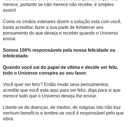
merece, portanto se não merece não recebe, é simples
assim!
Como os irmãos estelares dizem a solução está com você,
basta acreditar, fazer a sua parte de fortalecer seu
pensamento do que deseja e receber quando o Universo
enviar.
Somos 100% responsáveis pela nossa felicidade ou
infelicidade.
Quando você sai do papel de vítima e decide ser feliz,
todo o Universo conspira ao seu favor.
Você quer ser feliz? Então mude seus pensamentos,
acredite que você esta aqui para ser feliz, diga para si que
merece tudo que o Universo deseja lhe enviar.
Liberte-se de doenças, de medos, de mágoas isto não traz
nenhum benefício e lembre-se você é responsável pelo que
vibra.