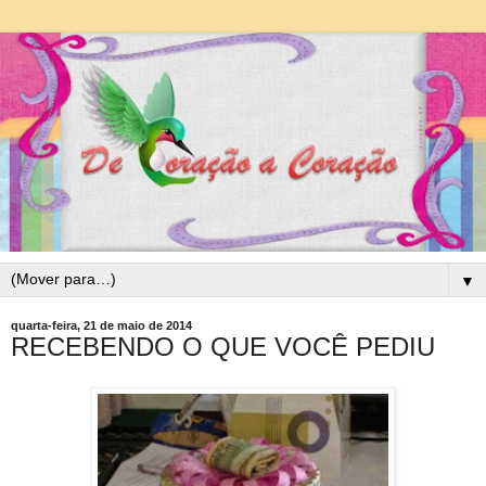
▼
quarta-feira, 21 de maio de 2014
RECEBENDO O QUE VOCÊ PEDIU