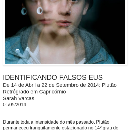
IDENTIFICANDO FALSOS EUS
De 14 de Abril a 22 de Setembro de 2014: Plutão
Retrógrado em Capricórnio
Sarah Varcas
01/05/2014
Durante toda a intensidade do mês passado, Plutão
permaneceu tranquilamente estacionado no 14º grau de