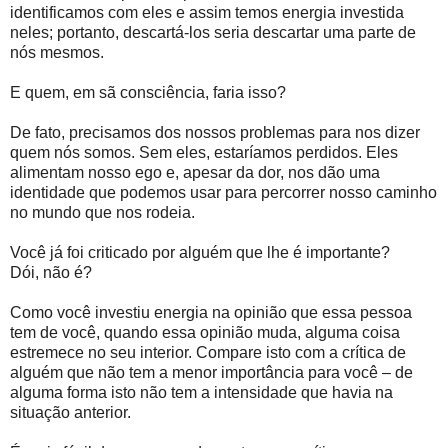
identificamos com eles e assim temos energia investida
neles; portanto, descartá-los seria descartar uma parte de
nós mesmos.
E quem, em sã consciência, faria isso?
De fato, precisamos dos nossos problemas para nos dizer
quem nós somos. Sem eles, estaríamos perdidos. Eles
alimentam nosso ego e, apesar da dor, nos dão uma
identidade que podemos usar para percorrer nosso caminho
no mundo que nos rodeia.
Você já foi criticado por alguém que lhe é importante?
Dói, não é?
Como você investiu energia na opinião que essa pessoa
tem de você, quando essa opinião muda, alguma coisa
estremece no seu interior. Compare isto com a crítica de
alguém que não tem a menor importância para você – de
alguma forma isto não tem a intensidade que havia na
situação anterior.