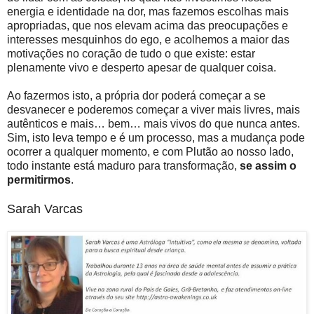
energia e identidade na dor, mas fazemos escolhas mais
apropriadas, que nos elevam acima das preocupações e
interesses mesquinhos do ego, e acolhemos a maior das
motivações no coração de tudo o que existe: estar
plenamente vivo e desperto apesar de qualquer coisa.
Ao fazermos isto, a própria dor poderá começar a se
desvanecer e poderemos começar a viver mais livres, mais
autênticos e mais… bem… mais vivos do que nunca antes.
Sim, isto leva tempo e é um processo, mas a mudança pode
ocorrer a qualquer momento, e com Plutão ao nosso lado,
todo instante está maduro para transformação,
se assim o
permitirmos
.
Sarah Varcas