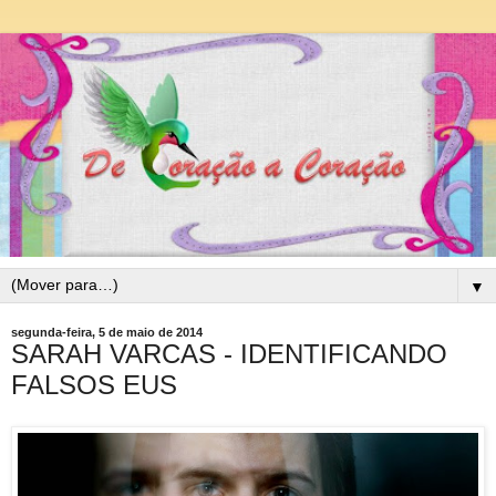
▼
segunda-feira, 5 de maio de 2014
SARAH VARCAS - IDENTIFICANDO
FALSOS EUS