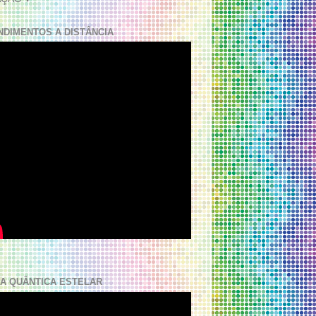
NDIMENTOS A DISTÂNCIA
A QUÂNTICA ESTELAR