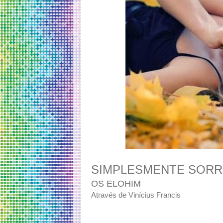
SIMPLESMENTE SORR
OS ELOHIM
Através de Vinícius Francis