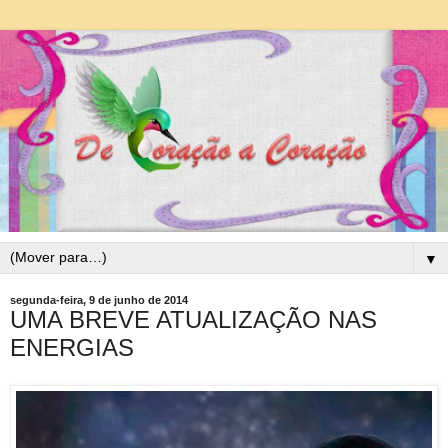
▼
segunda-feira, 9 de junho de 2014
UMA BREVE ATUALIZAÇÃO NAS
ENERGIAS