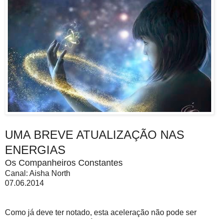
UMA BREVE ATUALIZAÇÃO NAS
ENERGIAS
Os Companheiros Constantes
Canal: Aisha North
07.06.2014
Como já deve ter notado, esta aceleração não pode ser