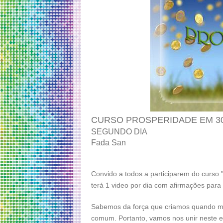
CURSO PROSPERIDADE EM 30
SEGUNDO DIA
Fada San
Convido a todos a participarem do curso
terá 1 video por dia com afirmações para
Sabemos da força que criamos quando ma
comum. Portanto, vamos nos unir neste 