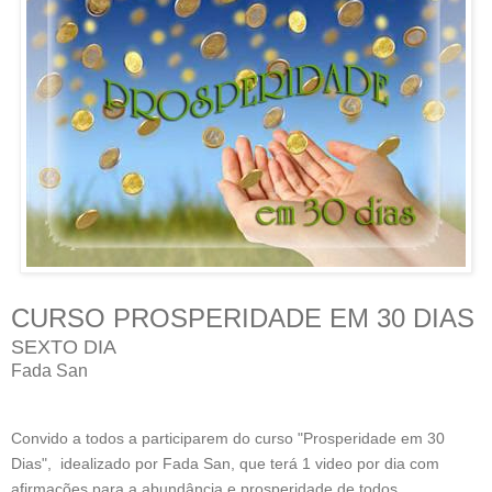
CURSO PROSPERIDADE EM 30 DIAS
SEXTO DIA
Fada San
Convido a todos a participarem do curso "Prosperidade em 30
Dias", idealizado por Fada San, que terá 1 video por dia com
afirmações para a abundância e prosperidade de todos