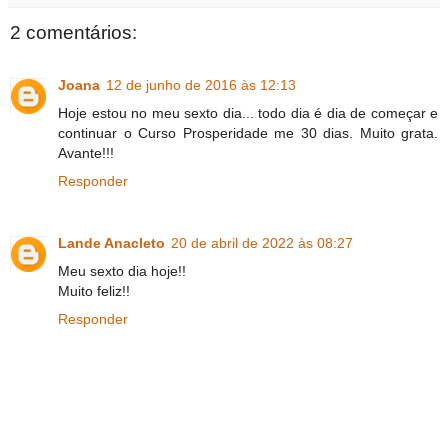
2 comentários:
Joana
12 de junho de 2016 às 12:13
Hoje estou no meu sexto dia... todo dia é dia de começar e
continuar o Curso Prosperidade me 30 dias. Muito grata.
Avante!!!
Responder
Lande Anacleto
20 de abril de 2022 às 08:27
Meu sexto dia hoje!!
Muito feliz!!
Responder