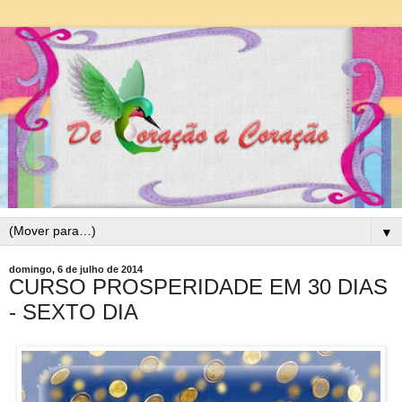
▼
domingo, 6 de julho de 2014
CURSO PROSPERIDADE EM 30 DIAS
- SEXTO DIA