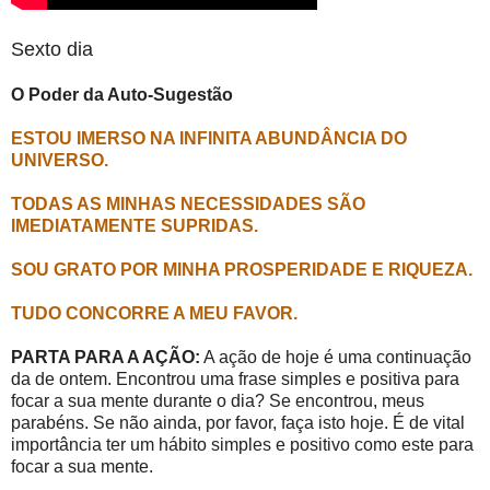
Sexto dia
O Poder da Auto-Sugestão
ESTOU IMERSO NA INFINITA ABUNDÂNCIA DO
UNIVERSO.
TODAS AS MINHAS NECESSIDADES SÃO
IMEDIATAMENTE SUPRIDAS.
SOU GRATO POR MINHA PROSPERIDADE E RIQUEZA.
TUDO CONCORRE A MEU FAVOR.
PARTA PARA A AÇÃO:
A ação de hoje é uma continuação
da de ontem. Encontrou uma frase simples e positiva para
focar a sua mente durante o dia? Se encontrou, meus
parabéns. Se não ainda, por favor, faça isto hoje. É de vital
importância ter um hábito simples e positivo como este para
focar a sua mente.