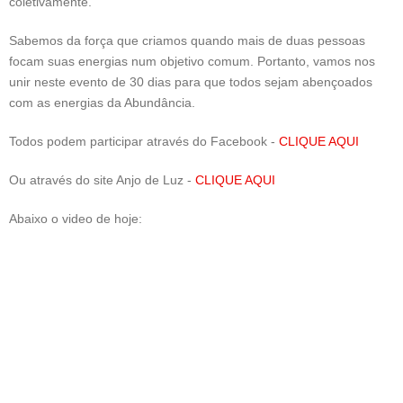
coletivamente.
Sabemos da força que criamos quando mais de duas pessoas
focam suas energias num objetivo comum. Portanto, vamos nos
unir neste evento de 30 dias para que todos sejam abençoados
com as energias da Abundância.
Todos podem participar através do Facebook -
CLIQUE AQUI
Ou através do site Anjo de Luz -
CLIQUE AQUI
Abaixo o video de hoje: