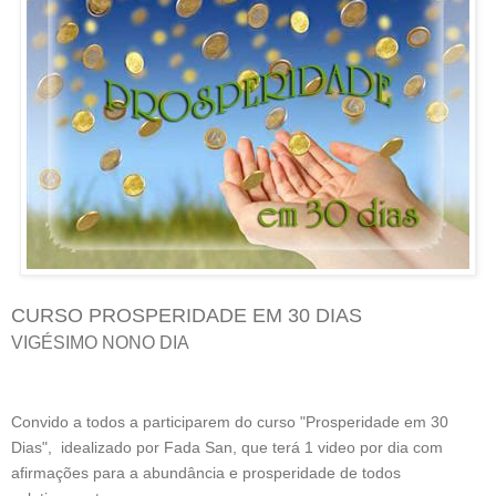
CURSO PROSPERIDADE EM 30 DIAS
VIGÉSIMO NONO DIA
Convido a todos a participarem do curso "Prosperidade em 30
Dias", idealizado por Fada San, que terá 1 video por dia com
afirmações para a abundância e prosperidade de todos