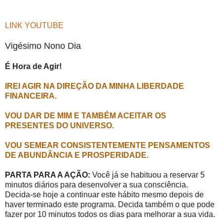
LINK YOUTUBE
Vigésimo Nono Dia
É Hora de Agir!
IREI AGIR NA DIREÇÃO DA MINHA LIBERDADE
FINANCEIRA.
VOU DAR DE MIM E TAMBÉM ACEITAR OS
PRESENTES DO UNIVERSO.
VOU SEMEAR CONSISTENTEMENTE PENSAMENTOS
DE ABUNDÂNCIA E PROSPERIDADE.
PARTA PARA A AÇÃO:
Você já se habituou a reservar 5
minutos diários para desenvolver a sua consciência.
Decida-se hoje a continuar este hábito mesmo depois de
haver terminado este programa. Decida também o que pode
fazer por 10 minutos todos os dias para melhorar a sua vida.