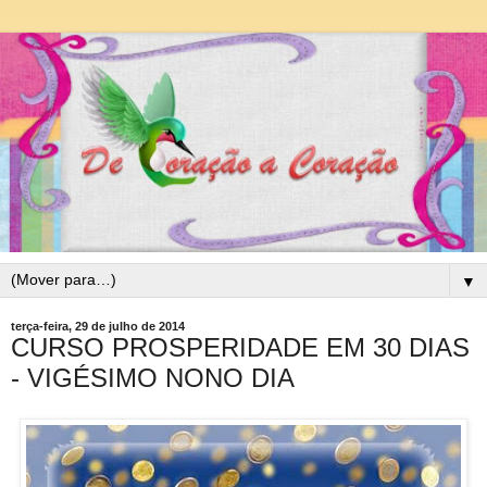
▼
terça-feira, 29 de julho de 2014
CURSO PROSPERIDADE EM 30 DIAS
- VIGÉSIMO NONO DIA