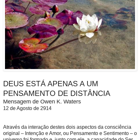
DEUS ESTÁ APENAS A UM
PENSAMENTO DE DISTÂNCIA
Mensagem de Owen K. Waters
12 de Agosto de 2914
Através da interação destes dois aspectos da consciência
original – Intenção e Amor, ou Pensamento e Sentimento – o
universo foi formado e, junto com ele, a capacidade do Ser