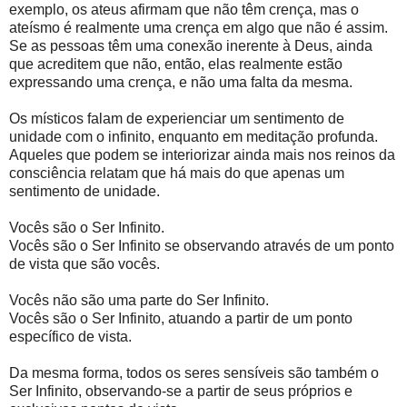
exemplo, os ateus afirmam que não têm crença, mas o
ateísmo é realmente uma crença em algo que não é assim.
Se as pessoas têm uma conexão inerente à Deus, ainda
que acreditem que não, então, elas realmente estão
expressando uma crença, e não uma falta da mesma.
Os místicos falam de experienciar um sentimento de
unidade com o infinito, enquanto em meditação profunda.
Aqueles que podem se interiorizar ainda mais nos reinos da
consciência relatam que há mais do que apenas um
sentimento de unidade.
Vocês são o Ser Infinito.
Vocês são o Ser Infinito se observando através de um ponto
de vista que são vocês.
Vocês não são uma parte do Ser Infinito.
Vocês são o Ser Infinito, atuando a partir de um ponto
específico de vista.
Da mesma forma, todos os seres sensíveis são também o
Ser Infinito, observando-se a partir de seus próprios e