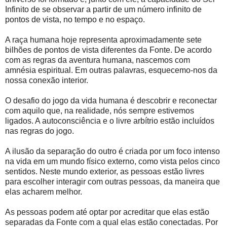
Infinito de se observar a partir de um número infinito de
pontos de vista, no tempo e no espaço.
A raça humana hoje representa aproximadamente sete
bilhões de pontos de vista diferentes da Fonte. De acordo
com as regras da aventura humana, nascemos com
amnésia espiritual. Em outras palavras, esquecemo-nos da
nossa conexão interior.
O desafio do jogo da vida humana é descobrir e reconectar
com aquilo que, na realidade, nós sempre estivemos
ligados. A autoconsciência e o livre arbítrio estão incluídos
nas regras do jogo.
A ilusão da separação do outro é criada por um foco intenso
na vida em um mundo físico externo, como vista pelos cinco
sentidos. Neste mundo exterior, as pessoas estão livres
para escolher interagir com outras pessoas, da maneira que
elas acharem melhor.
As pessoas podem até optar por acreditar que elas estão
separadas da Fonte com a qual elas estão conectadas. Por