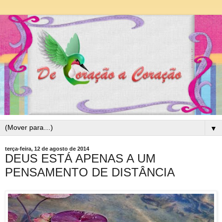
▼
terça-feira, 12 de agosto de 2014
DEUS ESTÁ APENAS A UM
PENSAMENTO DE DISTÂNCIA