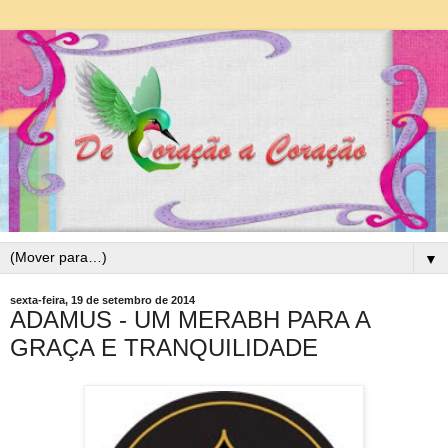
▼
sexta-feira, 19 de setembro de 2014
ADAMUS - UM MERABH PARA A
GRAÇA E TRANQUILIDADE