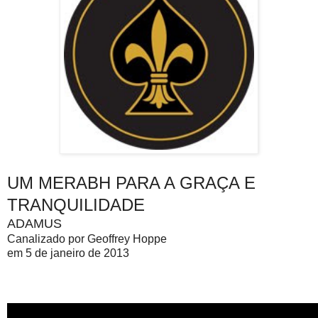
UM MERABH PARA A GRAÇA E
TRANQUILIDADE
ADAMUS
Canalizado por Geoffrey Hoppe
em 5 de janeiro de 2013