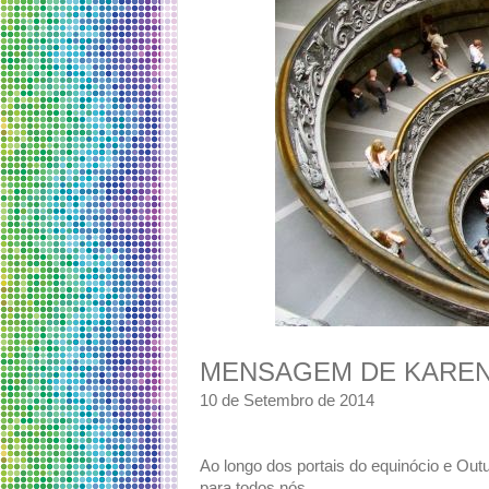
MENSAGEM DE KAREN
10 de Setembro de 2014
Ao longo dos portais do equinócio e Ou
para todos nós.