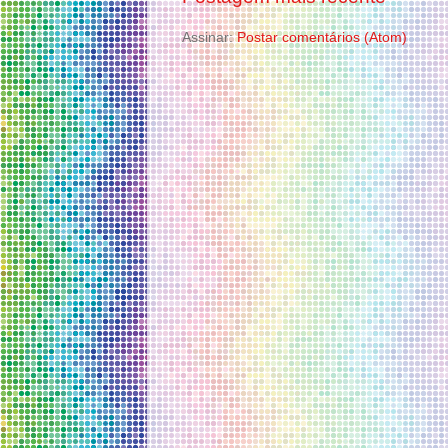
Assinar:
Postar comentários (Atom)