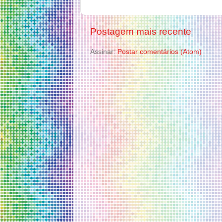
Postagem mais recente
Assinar:
Postar comentários (Atom)