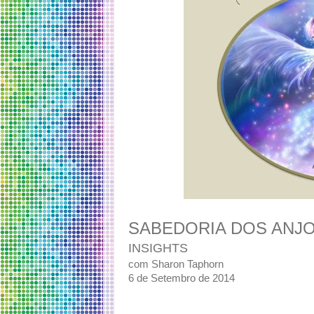
SABEDORIA DOS ANJ
INSIGHTS
com Sharon Taphorn
6 de Setembro de 2014