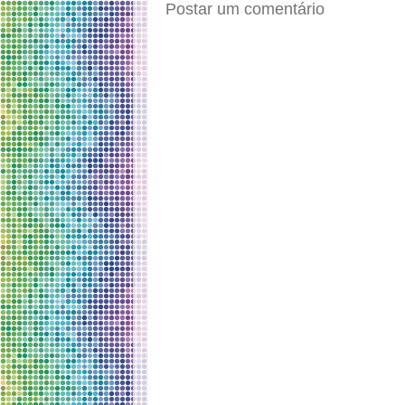
Postar um comentário