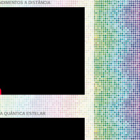
NDIMENTOS A DISTÂNCIA
A QUÂNTICA ESTELAR