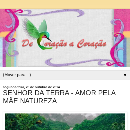
▼
segunda-feira, 20 de outubro de 2014
SENHOR DA TERRA - AMOR PELA
MÃE NATUREZA