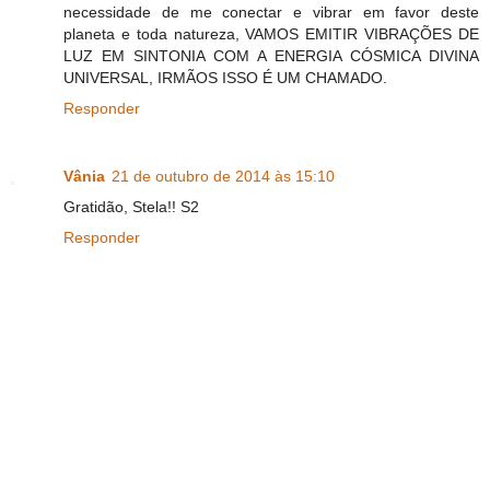
necessidade de me conectar e vibrar em favor deste
planeta e toda natureza, VAMOS EMITIR VIBRAÇÕES DE
LUZ EM SINTONIA COM A ENERGIA CÓSMICA DIVINA
UNIVERSAL, IRMÃOS ISSO É UM CHAMADO.
Responder
Vânia
21 de outubro de 2014 às 15:10
Gratidão, Stela!! S2
Responder