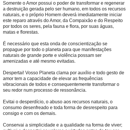
Somente o Amor possui o poder de transformar e regenerar
a destruição gerada pelo ser humano, em todos os recursos
naturais, e o próprio Homem deverá imediatamente iniciar
este reparo através do Amor, da Compaixão e do Respeito
por todos os seres, pela fauna e flora, por suas águas,
matas e florestas.
É necessário que esta onda de conscientização se
propague por todo o planeta para que manifestações
naturais de grande porte e violência possam ser
amenizadas e até mesmo evitadas.
Despertai! Vosso Planeta clama por auxílio e todo gesto de
amor tem a capacidade de elevar as frequências
vibracionais de todos e consequentemente transformar o
seu redor num processo de ressonância.
Evitai o desperdício, o abuso aos recursos naturais, o
consumo desenfreado e toda forma de desrespeito para
consigo e com os demais.
Conservai a simplicidade e a qualidade na forma de viver;