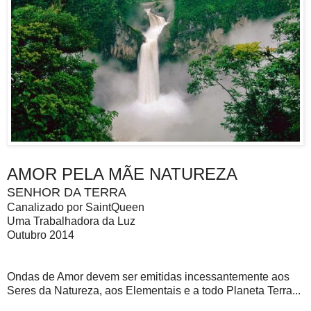
AMOR PELA MÃE NATUREZA
SENHOR DA TERRA
Canalizado por SaintQueen
Uma Trabalhadora da Luz
Outubro 2014
Ondas de Amor devem ser emitidas incessantemente aos
Seres da Natureza, aos Elementais e a todo Planeta Terra...