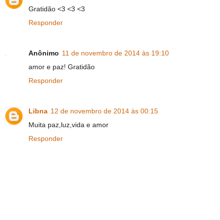
Gratidão <3 <3 <3
Responder
Anônimo
11 de novembro de 2014 às 19:10
amor e paz! Gratidão
Responder
Libna
12 de novembro de 2014 às 00:15
Muita paz,luz,vida e amor
Responder