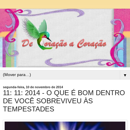
▼
segunda-feira, 10 de novembro de 2014
11: 11: 2014 - O QUE É BOM DENTRO
DE VOCÊ SOBREVIVEU ÀS
TEMPESTADES