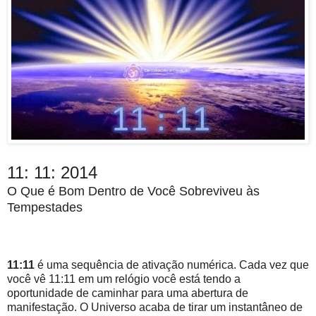
11: 11: 2014
O Que é Bom Dentro de Você Sobreviveu às
Tempestades
11:11
é uma sequência de ativação numérica. Cada vez que
você vê 11:11 em um relógio você está tendo a
oportunidade de caminhar para uma abertura de
manifestação. O Universo acaba de tirar um instantâneo de