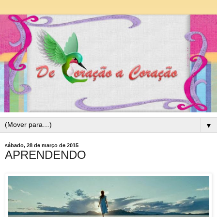
▼
sábado, 28 de março de 2015
APRENDENDO