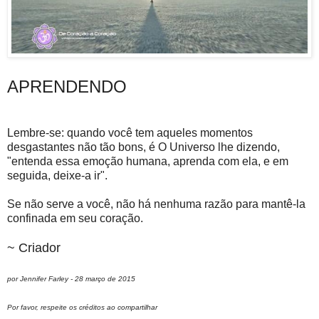
APRENDENDO
Lembre-se: quando você tem aqueles momentos
desgastantes não tão bons, é O Universo lhe dizendo,
"entenda essa emoção humana, aprenda com ela, e em
seguida, deixe-a ir".
Se não serve a você, não há nenhuma razão para mantê-la
confinada em seu coração.
~ Criador
por Jennifer Farley - 28 março de 2015
Por favor, respeite os créditos ao compartilhar