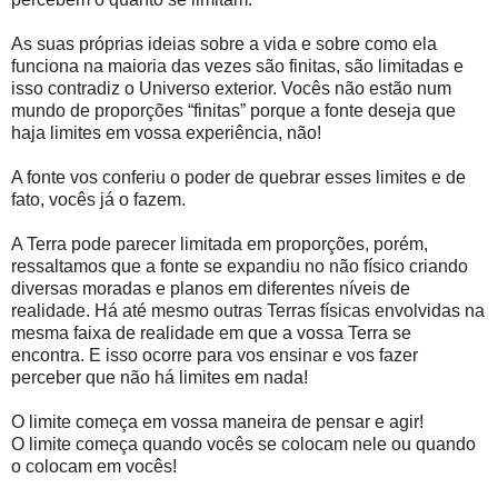
As suas próprias ideias sobre a vida e sobre como ela
funciona na maioria das vezes são finitas, são limitadas e
isso contradiz o Universo exterior. Vocês não estão num
mundo de proporções “finitas” porque a fonte deseja que
haja limites em vossa experiência, não!
A fonte vos conferiu o poder de quebrar esses limites e de
fato, vocês já o fazem.
A Terra pode parecer limitada em proporções, porém,
ressaltamos que a fonte se expandiu no não físico criando
diversas moradas e planos em diferentes níveis de
realidade. Há até mesmo outras Terras físicas envolvidas na
mesma faixa de realidade em que a vossa Terra se
encontra. E isso ocorre para vos ensinar e vos fazer
perceber que não há limites em nada!
O limite começa em vossa maneira de pensar e agir!
O limite começa quando vocês se colocam nele ou quando
o colocam em vocês!