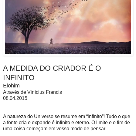
A MEDIDA DO CRIADOR É O
INFINITO
Elohim
Através de Vinícius Francis
08.04.2015
A natureza do Universo se resume em “infinito”! Tudo o que
a fonte cria e expande é infinito e eterno. O limite e o fim de
uma coisa começam em vosso modo de pensar!