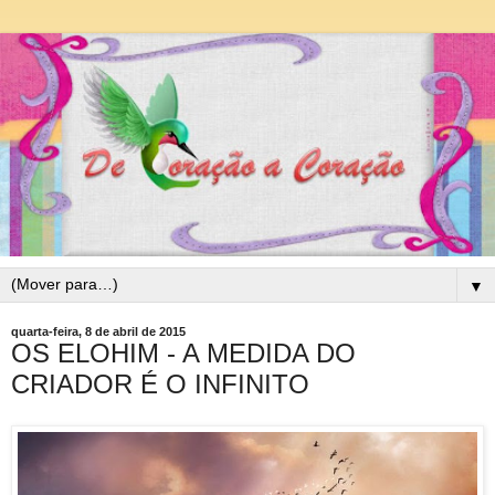
▼
quarta-feira, 8 de abril de 2015
OS ELOHIM - A MEDIDA DO
CRIADOR É O INFINITO