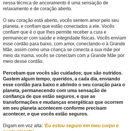
nessa técnica de ancoramento é uma sensação de
relaxamento e de coração aberto.
O seu coração está aberto, vocês sentem amor pelo seu
planeta, e confiam que estão conectados a ele. Vocês
confiam que é o que lhes permite receber a cura e
permanecer com saúde e integridade físicas. Vocês enviam
esse cordão para baixo, com amor, conectando-o à Grande
Mãe, assim como uma criança se conecta a sua mãe por
meio da mama, vocês se conectam com a Grande Mãe por
meio desse cordão.
Percebam que vocês são cuidados; que são nutridos.
Gastem algum tempo, queridos, a cada dia, enviando
esse cordão para baixo e abrindo o seu coração para o
planeta, permanecendo com uma sensação de
confiança de que estão seguros, e que as
transformações e mudanças energéticas que ocorrem
em seu planeta acontecem conforme precisam
acontecer, e que vocês estão seguros.
Digam em voz alta:
‘Eu estou seguro em meu corpo e