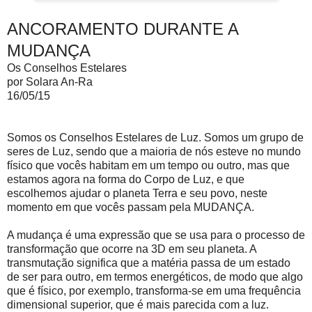
ANCORAMENTO DURANTE A
MUDANÇA
Os Conselhos Estelares
por Solara An-Ra
16/05/15
Somos os Conselhos Estelares de Luz. Somos um grupo de
seres de Luz, sendo que a maioria de nós esteve no mundo
físico que vocês habitam em um tempo ou outro, mas que
estamos agora na forma do Corpo de Luz, e que
escolhemos ajudar o planeta Terra e seu povo, neste
momento em que vocês passam pela MUDANÇA.
A mudança é uma expressão que se usa para o processo de
transformação que ocorre na 3D em seu planeta. A
transmutação significa que a matéria passa de um estado
de ser para outro, em termos energéticos, de modo que algo
que é físico, por exemplo, transforma-se em uma frequência
dimensional superior, que é mais parecida com a luz.