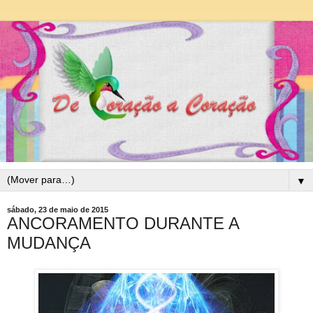
▼
sábado, 23 de maio de 2015
ANCORAMENTO DURANTE A
MUDANÇA