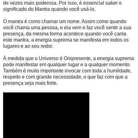
de vezes mais poderosa. Por isso, é essencial saber o
significado do Mantra quando você usá-lo.
O mantra é como chamar um nome. Assim como quando
você chama uma pessoa, e ela vem e faz você sentir a sua
presença, da mesma forma acontece quando você canta
este mantra, a energia suprema se manifesta em todos os
lugares e ao seu redor.
À medida que o Universo é Onipresente, a energia suprema
pode manifestar em qualquer lugar e a qualquer momento.
Também é muito importante invocar com toda a humildade,
respeito e com grande necessidade, o que faz com que a
presença seja mais forte.