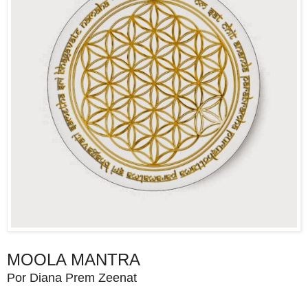
MOOLA MANTRA
Por Diana Prem Zeenat