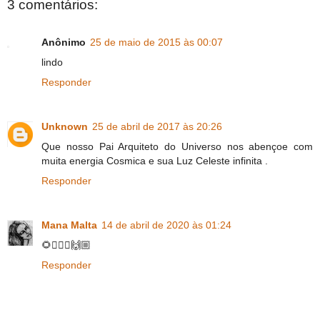
3 comentários:
Anônimo
25 de maio de 2015 às 00:07
lindo
Responder
Unknown
25 de abril de 2017 às 20:26
Que nosso Pai Arquiteto do Universo nos abençoe com
muita energia Cosmica e sua Luz Celeste infinita .
Responder
Mana Malta
14 de abril de 2020 às 01:24
🌻🧘🏻‍♀️🙌🏼
Responder