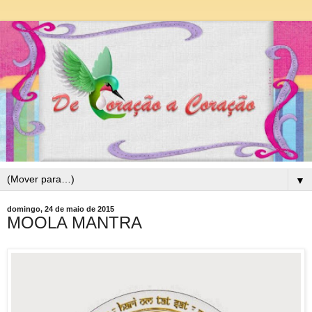
▼
domingo, 24 de maio de 2015
MOOLA MANTRA