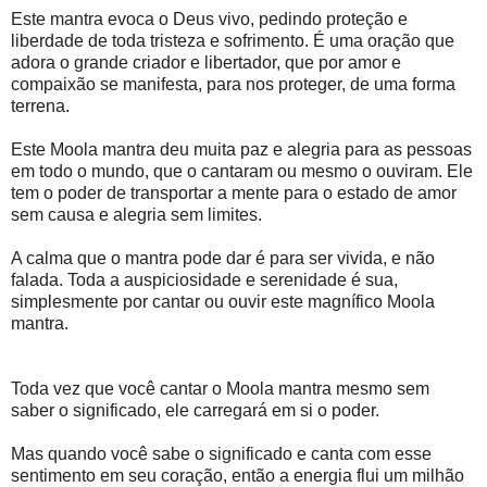
Este mantra evoca o Deus vivo, pedindo proteção e
liberdade de toda tristeza e sofrimento. É uma oração que
adora o grande criador e libertador, que por amor e
compaixão se manifesta, para nos proteger, de uma forma
terrena.
Este Moola mantra deu muita paz e alegria para as pessoas
em todo o mundo, que o cantaram ou mesmo o ouviram. Ele
tem o poder de transportar a mente para o estado de amor
sem causa e alegria sem limites.
A calma que o mantra pode dar é para ser vivida, e não
falada. Toda a auspiciosidade e serenidade é sua,
simplesmente por cantar ou ouvir este magnífico Moola
mantra.
Toda vez que você cantar o Moola mantra mesmo sem
saber o significado, ele carregará em si o poder.
Mas quando você sabe o significado e canta com esse
sentimento em seu coração, então a energia flui um milhão