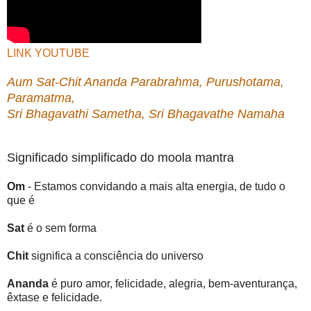
LINK YOUTUBE
Aum Sat-Chit Ananda Parabrahma, Purushotama,
Paramatma,
Sri Bhagavathi Sametha, Sri Bhagavathe Namaha
Significado simplificado do moola mantra
Om
- Estamos convidando a mais alta energia, de tudo o
que é
Sat
é o sem forma
Chit
significa a consciência do universo
Ananda
é puro amor, felicidade, alegria, bem-aventurança,
êxtase e felicidade.