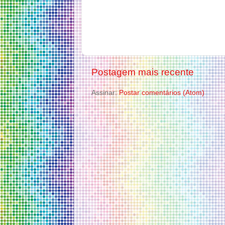
Postagem mais recente
Assinar:
Postar comentários (Atom)