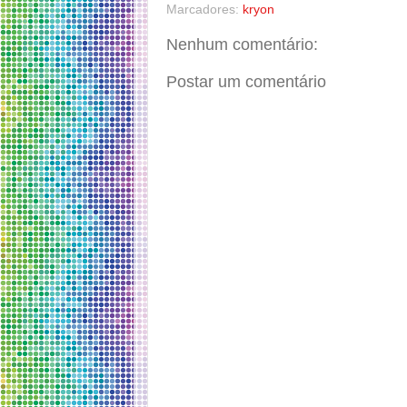
Marcadores:
kryon
Nenhum comentário:
Postar um comentário