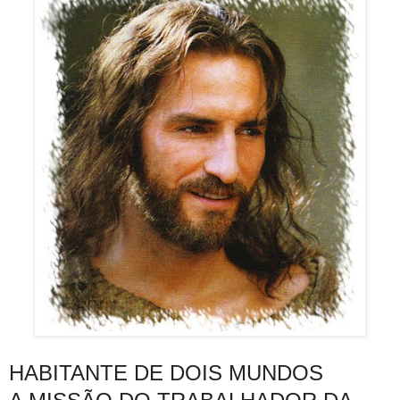
HABITANTE DE DOIS MUNDOS