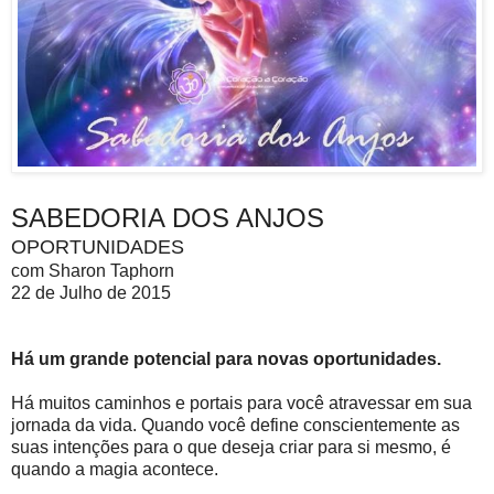
SABEDORIA DOS ANJOS
OPORTUNIDADES
com Sharon Taphorn
22 de Julho de 2015
Há um grande potencial para novas oportunidades.
Há muitos caminhos e portais para você atravessar em sua
jornada da vida. Quando você define conscientemente as
suas intenções para o que deseja criar para si mesmo, é
quando a magia acontece.