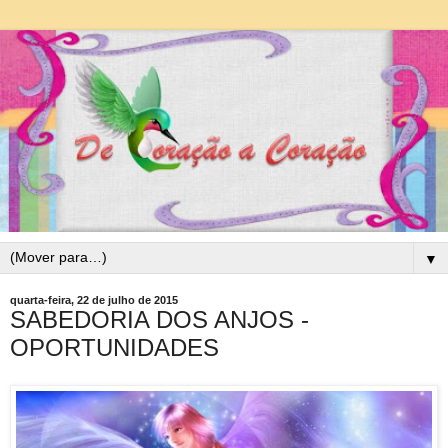
▼
quarta-feira, 22 de julho de 2015
SABEDORIA DOS ANJOS -
OPORTUNIDADES