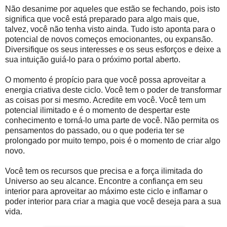
Não desanime por aqueles que estão se fechando, pois isto
significa que você está preparado para algo mais que,
talvez, você não tenha visto ainda. Tudo isto aponta para o
potencial de novos começos emocionantes, ou expansão.
Diversifique os seus interesses e os seus esforços e deixe a
sua intuição guiá-lo para o próximo portal aberto.
O momento é propício para que você possa aproveitar a
energia criativa deste ciclo. Você tem o poder de transformar
as coisas por si mesmo. Acredite em você. Você tem um
potencial ilimitado e é o momento de despertar este
conhecimento e torná-lo uma parte de você. Não permita os
pensamentos do passado, ou o que poderia ter se
prolongado por muito tempo, pois é o momento de criar algo
novo.
Você tem os recursos que precisa e a força ilimitada do
Universo ao seu alcance. Encontre a confiança em seu
interior para aproveitar ao máximo este ciclo e inflamar o
poder interior para criar a magia que você deseja para a sua
vida.