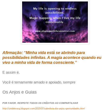
Afirmação: “Minha vida está se abrindo para
possibilidades infinitas. A magia acontece quando eu
vivo a minha vida de forma consciente.”
E assim é.
Você é ternamente amado e apoiado, sempre
Os Anjos e Guias
POR FAVOR, RESPEITE TODOS OS CRÉDITOS AO COMPARTILHAR
http://stelalecocq.blogspot.com/2015/07/sabedoria-dos-anjos-oportunidades.html