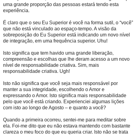
uma grande proporção das pessoas estará tendo esta
experiência.
É claro que o seu Eu Superior é você na forma sutil, o “você”
que não está vinculado ao espaço-tempo. A visão da
sobreposição do Eu Superior está indicando um novo nível
de integração, em uma frequência superior. Uhu!
Isto significa que tem havido uma grande liberação,
compreensão e escolhas que lhe deram acesso a um novo
nível de responsabilidade criativa. Sim, mais
responsabilidade criativa. Ugh!
Isto não significa que você seja mais responsável por
manter a sua integridade, escolhendo o Amor e
expressando o Amor. Isto significa mais responsabilidade
pelo que você está criando. Experienciei algumas lições
com isto ao longo de Agosto – e quanto a você?
Quando a primeira ocorreu, sentei-me para meditar sobre
ela. Foi-me dito que eu não estava mantendo com bastante
clareza o meu foco do que eu queria criar. Isto não se trata