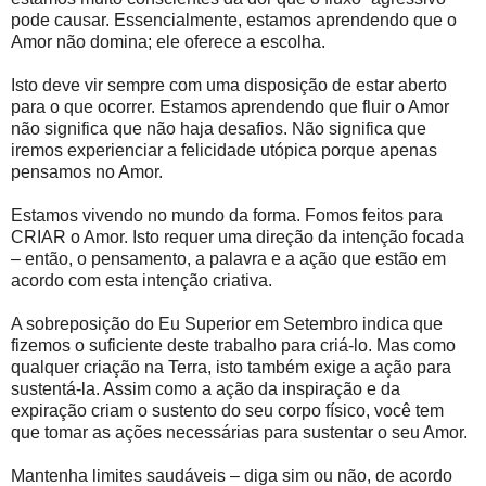
pode causar. Essencialmente, estamos aprendendo que o
Amor não domina; ele oferece a escolha.
Isto deve vir sempre com uma disposição de estar aberto
para o que ocorrer. Estamos aprendendo que fluir o Amor
não significa que não haja desafios. Não significa que
iremos experienciar a felicidade utópica porque apenas
pensamos no Amor.
Estamos vivendo no mundo da forma. Fomos feitos para
CRIAR o Amor. Isto requer uma direção da intenção focada
– então, o pensamento, a palavra e a ação que estão em
acordo com esta intenção criativa.
A sobreposição do Eu Superior em Setembro indica que
fizemos o suficiente deste trabalho para criá-lo. Mas como
qualquer criação na Terra, isto também exige a ação para
sustentá-la. Assim como a ação da inspiração e da
expiração criam o sustento do seu corpo físico, você tem
que tomar as ações necessárias para sustentar o seu Amor.
Mantenha limites saudáveis – diga sim ou não, de acordo