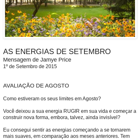
AS ENERGIAS DE SETEMBRO
Mensagem de Jamye Price
1º de Setembro de 2015
AVALIAÇÃO DE AGOSTO
Como estiveram os seus limites em Agosto?
Você deixou a sua energia RUGIR em sua vida e começar a
construir nova forma, embora, talvez, ainda invisível?
Eu consegui sentir as energias começando a se tornarem
mais suaves, em comparação aos meses anteriores. Tem