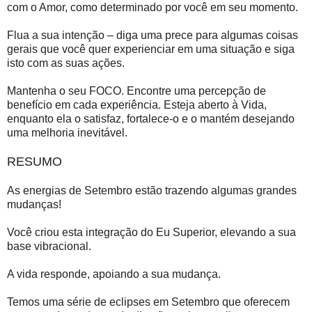
com o Amor, como determinado por você em seu momento.
Flua a sua intenção – diga uma prece para algumas coisas
gerais que você quer experienciar em uma situação e siga
isto com as suas ações.
Mantenha o seu FOCO. Encontre uma percepção de
benefício em cada experiência. Esteja aberto à Vida,
enquanto ela o satisfaz, fortalece-o e o mantém desejando
uma melhoria inevitável.
RESUMO
As energias de Setembro estão trazendo algumas grandes
mudanças!
Você criou esta integração do Eu Superior, elevando a sua
base vibracional.
A vida responde, apoiando a sua mudança.
Temos uma série de eclipses em Setembro que oferecem