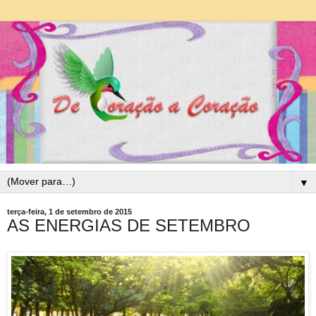
▼
terça-feira, 1 de setembro de 2015
AS ENERGIAS DE SETEMBRO