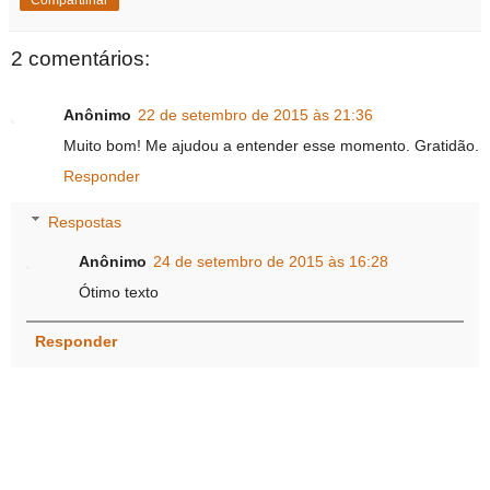
2 comentários:
Anônimo
22 de setembro de 2015 às 21:36
Muito bom! Me ajudou a entender esse momento. Gratidão.
Responder
Respostas
Anônimo
24 de setembro de 2015 às 16:28
Ótimo texto
Responder