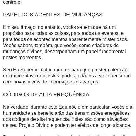
controle.
PAPEL DOS AGENTES DE MUDANÇAS
Em seu âmago, no entanto, vocês sabem que há um
propósito para todas as coisas, para todos os eventos, e
para todos os acontecimentos aparentemente misteriosos.
Vocês sabem, também, que vocês, como criadores de
mudanças divinos, desempenham um papel fundamental
nestes momentos.
Seu Eu Superior, cutucando-os para que prestem atenção
em momentos como estes, pode ajudá-los a se conectarem
com novos níveis de informações e avanços.
CÓDIGOS DE ALTA FREQUÊNCIA
Na verdade, durante este Equinócio em particular, vocês e a
humanidade se beneficiarão das transmissões energéticas
dos códigos de alta frequência. Estes são como ativações
de seu Projeto Divino e podem ter efeitos de longo alcance.