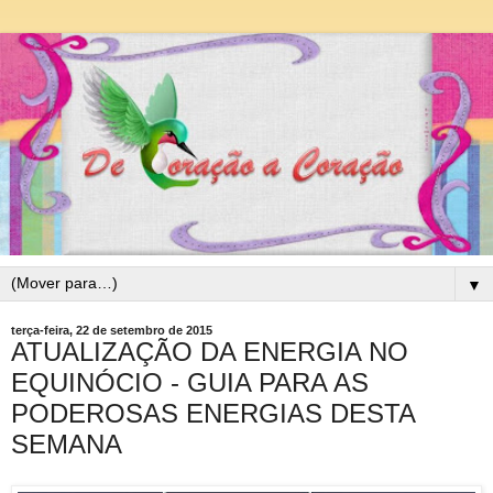
▼
terça-feira, 22 de setembro de 2015
ATUALIZAÇÃO DA ENERGIA NO
EQUINÓCIO - GUIA PARA AS
PODEROSAS ENERGIAS DESTA
SEMANA