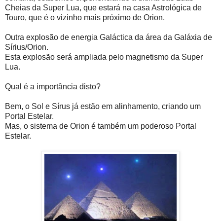
Cheias da Super Lua, que estará na casa Astrológica de
Touro, que é o vizinho mais próximo de Orion.
Outra explosão de energia Galáctica da área da Galáxia de
Sírius/Orion.
Esta explosão será ampliada pelo magnetismo da Super
Lua.
Qual é a importância disto?
Bem, o Sol e Sírus já estão em alinhamento, criando um
Portal Estelar.
Mas, o sistema de Orion é também um poderoso Portal
Estelar.