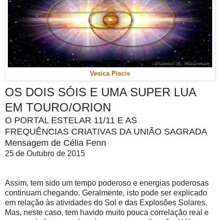
Vesica Piscis
OS DOIS SÓIS E UMA SUPER LUA
EM TOURO/ORION
O PORTAL ESTELAR 11/11 E AS
FREQUÊNCIAS CRIATIVAS DA UNIÃO SAGRADA
Mensagem de Célia Fenn
25 de Outubro de 2015
Assim, tem sido um tempo poderoso e energias poderosas
continuam chegando. Geralmente, isto pode ser explicado
em relação às atividades do Sol e das Explosões Solares.
Mas, neste caso, tem havido muito pouca correlação real e