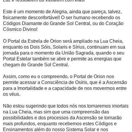
Este é um momento de Alegria, ainda que pareça, talvez,
fisicamente desconfortável! O ser humano recebendo os
Códigos Diamante do Grande Sol Central, ou do Coração
Cósmico Divino!
O Portal da Estrela de Orion será ampliado na Lua Cheia,
enquanto os Dois Sóis, Solaris e Sírius, continuam em sua
jornada para o momento da União Sagrada, quando o seu
Portal Estelar também se abre e permite as energias que
chegam do Grande Sol Central.
Assim, como eu o compreendo, o Portal de Orion nos
permite acessar a Consciência de Osíris, que é a Ascensão
para a Imortalidade e a capacidade de nos movermos entre
os véus.
Não estou sugerindo que todos nós nos tornaremos imortais
na Lua Cheia, mas sim que uma compreensão das
possibilidades e dos processos da Ascensão se tornarão
mais profundos, enquanto recebemos estes Códigos e
Ensinamentos além do nosso Sistema Solar e nos