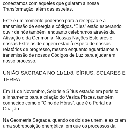
conectamos com aqueles que guiaram a nossa
Transformação, além das estrelas.
Este é um momento poderoso para a recepção e a
transmissão de energia e códigos. “Eles” estão esperando
ouvir de nós também, enquanto celebramos através da
Ativação e da Cerimônia. Nossas Nações Estelares e
nossas Estrelas de origem estão à espera de nossos
relatórios de progresso, mesmo enquanto aguardamos a
transmissão de nossos Códigos de Luz para ajudar em
nosso processo.
UNIÃO SAGRADA NO 11/11/8: SÍRIUS, SOLARES E
TERR
A
Em 11 de Novembro, Solaris e Sírius estarão em perfeito
alinhamento para a criação do Vesica Pisces, também
conhecido como o “Olho de Hórus”, que é o Portal da
Criação.
Na Geometria Sagrada, quando os dois se unem, eles criam
uma sobreposição energética, em que os processos da