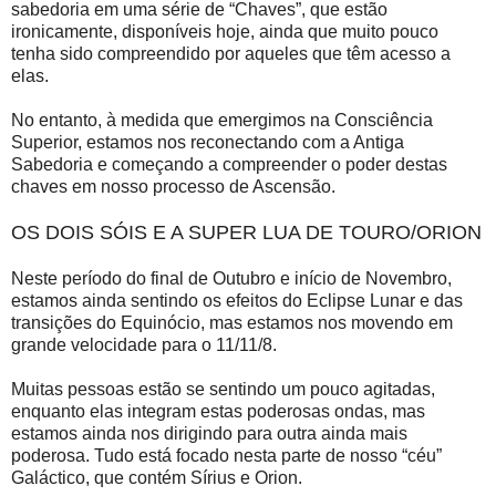
sabedoria em uma série de “Chaves”, que estão
ironicamente, disponíveis hoje, ainda que muito pouco
tenha sido compreendido por aqueles que têm acesso a
elas.
No entanto, à medida que emergimos na Consciência
Superior, estamos nos reconectando com a Antiga
Sabedoria e começando a compreender o poder destas
chaves em nosso processo de Ascensão.
OS DOIS SÓIS E A SUPER LUA DE TOURO/ORION
Neste período do final de Outubro e início de Novembro,
estamos ainda sentindo os efeitos do Eclipse Lunar e das
transições do Equinócio, mas estamos nos movendo em
grande velocidade para o 11/11/8.
Muitas pessoas estão se sentindo um pouco agitadas,
enquanto elas integram estas poderosas ondas, mas
estamos ainda nos dirigindo para outra ainda mais
poderosa. Tudo está focado nesta parte de nosso “céu”
Galáctico, que contém Sírius e Orion.