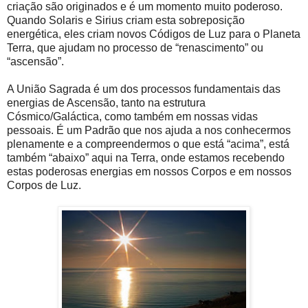
criação são originados e é um momento muito poderoso.
Quando Solaris e Sirius criam esta sobreposição
energética, eles criam novos Códigos de Luz para o Planeta
Terra, que ajudam no processo de “renascimento” ou
“ascensão”.
A União Sagrada é um dos processos fundamentais das
energias de Ascensão, tanto na estrutura
Cósmico/Galáctica, como também em nossas vidas
pessoais. É um Padrão que nos ajuda a nos conhecermos
plenamente e a compreendermos o que está “acima”, está
também “abaixo” aqui na Terra, onde estamos recebendo
estas poderosas energias em nossos Corpos e em nossos
Corpos de Luz.