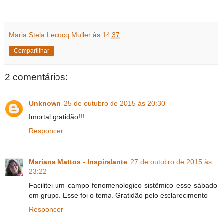
Maria Stela Lecocq Muller
às
14:37
Compartilhar
2 comentários:
Unknown
25 de outubro de 2015 às 20:30
Imortal gratidão!!!
Responder
Mariana Mattos - Inspiralante
27 de outubro de 2015 às
23:22
Facilitei um campo fenomenologico sistêmico esse sábado
em grupo. Esse foi o tema. Gratidão pelo esclarecimento
Responder