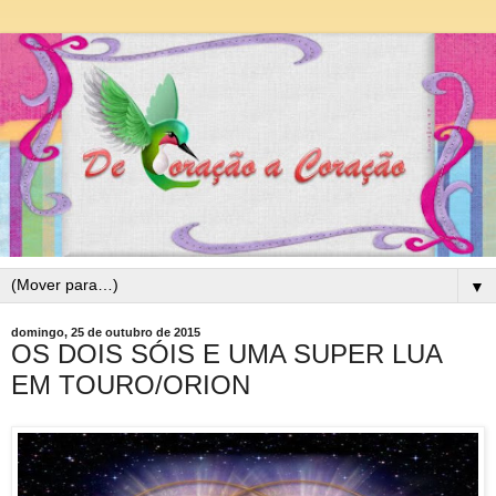
▼
domingo, 25 de outubro de 2015
OS DOIS SÓIS E UMA SUPER LUA
EM TOURO/ORION