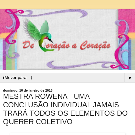
▼
domingo, 10 de janeiro de 2016
MESTRA ROWENA - UMA
CONCLUSÃO INDIVIDUAL JAMAIS
TRARÁ TODOS OS ELEMENTOS DO
QUERER COLETIVO