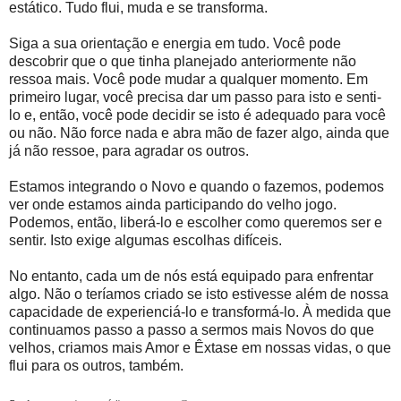
estático. Tudo flui, muda e se transforma.
Siga a sua orientação e energia em tudo. Você pode
descobrir que o que tinha planejado anteriormente não
ressoa mais. Você pode mudar a qualquer momento. Em
primeiro lugar, você precisa dar um passo para isto e senti-
lo e, então, você pode decidir se isto é adequado para você
ou não. Não force nada e abra mão de fazer algo, ainda que
já não ressoe, para agradar os outros.
Estamos integrando o Novo e quando o fazemos, podemos
ver onde estamos ainda participando do velho jogo.
Podemos, então, liberá-lo e escolher como queremos ser e
sentir. Isto exige algumas escolhas difíceis.
No entanto, cada um de nós está equipado para enfrentar
algo. Não o teríamos criado se isto estivesse além de nossa
capacidade de experienciá-lo e transformá-lo. À medida que
continuamos passo a passo a sermos mais Novos do que
velhos, criamos mais Amor e Êxtase em nossas vidas, o que
flui para os outros, também.