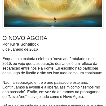
O NOVO AGORA
Por Kara Schallock
6 de Janeiro de 2016
Enquanto a maioria celebra o “novo ano” rotulado como
2016, eu vejo que a separação dos anos é um reflexo da
separação entre nós e a Fonte. Eu escolho não participar
deste jogo de ilusão e sim ver isto tudo como um continuum.
Não há separação entre o ano passado e este ano.
Continuamos a evoluir e a liberar, assim como fizemos “no
ano passado”. Então, em vez de entrarmos na propaganda
do “Novo Ano”, eu vejo tudo como o Novo Agora.