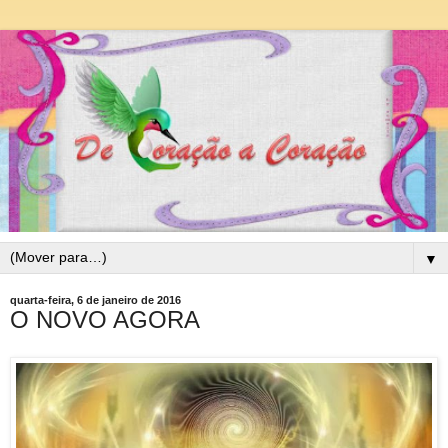
▼
quarta-feira, 6 de janeiro de 2016
O NOVO AGORA