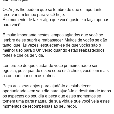
Os Anjos lhe pedem que se lembre de que é importante
reservar um tempo para você hoje.
É o momento de fazer algo que você goste e o faça apenas
para você!
É muito importante nestes tempos agitados que você se
lembre de se suprir e reabastecer. Muitos de vocês se dão
tanto, que, às vezes, esquecem-se de que vocês são o
melhor uso para o Universo quando estão reabastecidos,
fortes e cheios de vida.
Lembre-se de que cuidar de você primeiro, não é ser
egoísta, pois quando o seu copo está cheio, você tem mais
a compartilhar com os outros.
Peça aos seus anjos para ajudá-lo a estabelecer
oportunidades em seu dia para ajudá-lo a desfrutar de todos
os aspectos do seu dia e peça que estes momentos se
tornem uma parte natural de sua vida e que você veja estes
momentos de recompensas ao seu redor.