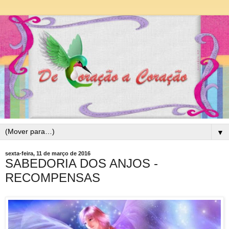
▼
sexta-feira, 11 de março de 2016
SABEDORIA DOS ANJOS -
RECOMPENSAS