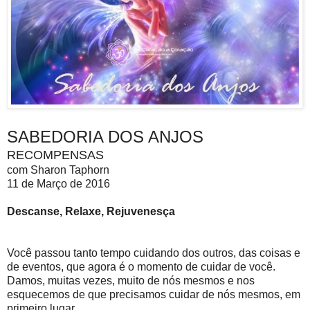
SABEDORIA DOS ANJOS
RECOMPENSAS
com Sharon Taphorn
11 de Março de 2016
Descanse, Relaxe, Rejuvenesça
Você passou tanto tempo cuidando dos outros, das coisas e
de eventos, que agora é o momento de cuidar de você.
Damos, muitas vezes, muito de nós mesmos e nos
esquecemos de que precisamos cuidar de nós mesmos, em
primeiro lugar.