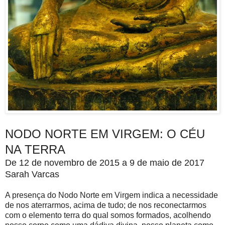
NODO NORTE EM VIRGEM: O CÉU
NA TERRA
De 12 de novembro de 2015 a 9 de maio de 2017
Sarah Varcas
A presença do Nodo Norte em Virgem indica a necessidade
de nos aterrarmos, acima de tudo; de nos reconectarmos
com o elemento terra do qual somos formados, acolhendo