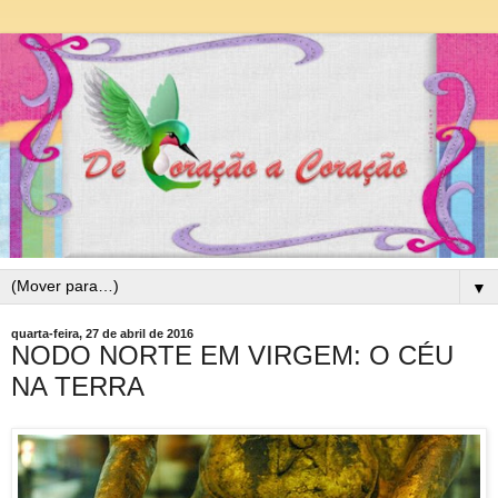
▼
quarta-feira, 27 de abril de 2016
NODO NORTE EM VIRGEM: O CÉU
NA TERRA