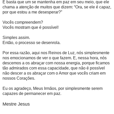
E basta que um se mantenha em paz em seu meio, que ele
chama a atenção de muitos que dizem: “Ora, se ele é capaz,
por que estou a me desesperar?”
Vocês compreendem?
Vocês mostram que é possível!
Simples assim.
Então, o processo se desenrola.
Por essa razão, aqui nos Reinos de Luz, nós simplesmente
nos emocionamos de ver o que fazem. E, nessa hora, nós
descemos a os abraçar com nossa energia, porque ficamos
tão admirados com essa capacidade, que não é possível
não descer a os abraçar com o Amor que vocês criam em
nossos Corações.
Eu os agradeço, Meus Irmãos, por simplesmente serem
capazes de permanecer em paz.
Mestre Jesus