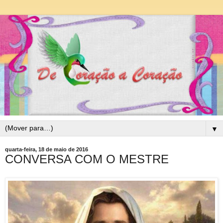
▼
quarta-feira, 18 de maio de 2016
CONVERSA COM O MESTRE