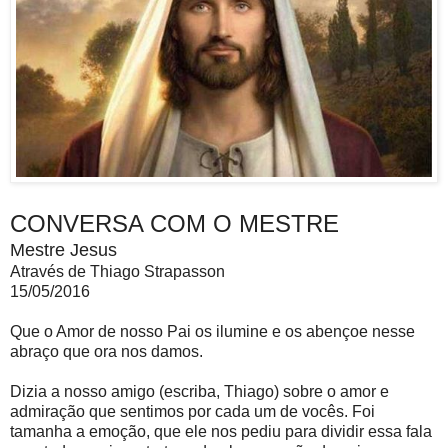
CONVERSA COM O MESTRE
Mestre Jesus
Através de Thiago Strapasson
15/05/2016
Que o Amor de nosso Pai os ilumine e os abençoe nesse
abraço que ora nos damos.
Dizia a nosso amigo (escriba, Thiago) sobre o amor e
admiração que sentimos por cada um de vocês. Foi
tamanha a emoção, que ele nos pediu para dividir essa fala