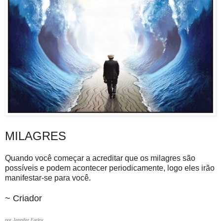
MILAGRES
Quando você começar a acreditar que os milagres são
possíveis e podem acontecer periodicamente, logo eles irão
manifestar-se para você.
~ Criador
por Jennifer Farley