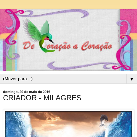
▼
domingo, 29 de maio de 2016
CRIADOR - MILAGRES