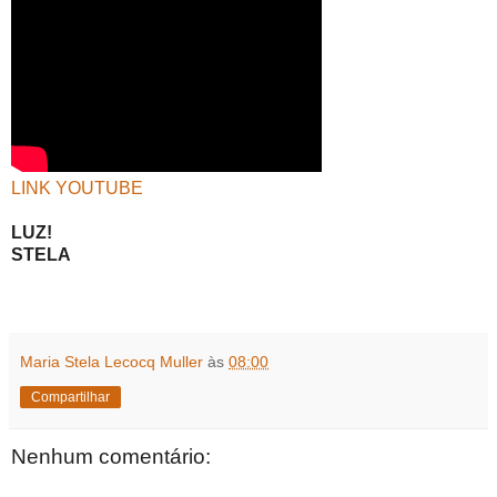
LINK YOUTUBE
LUZ!
STELA
Maria Stela Lecocq Muller
às
08:00
Compartilhar
Nenhum comentário: