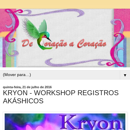
▼
quinta-feira, 21 de julho de 2016
KRYON - WORKSHOP REGISTROS
AKÁSHICOS