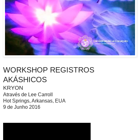
WORKSHOP REGISTROS
AKÁSHICOS
KRYON
Através de Lee Carroll
Hot Springs, Arkansas, EUA
9 de Junho 2016