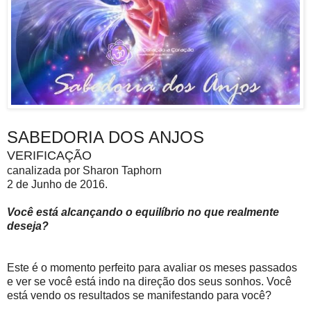
SABEDORIA DOS ANJOS
VERIFICAÇÃO
canalizada por Sharon Taphorn
2 de Junho de 2016.
Você está alcançando o equilíbrio no que realmente
deseja?
Este é o momento perfeito para avaliar os meses passados
e ver se você está indo na direção dos seus sonhos. Você
está vendo os resultados se manifestando para você?