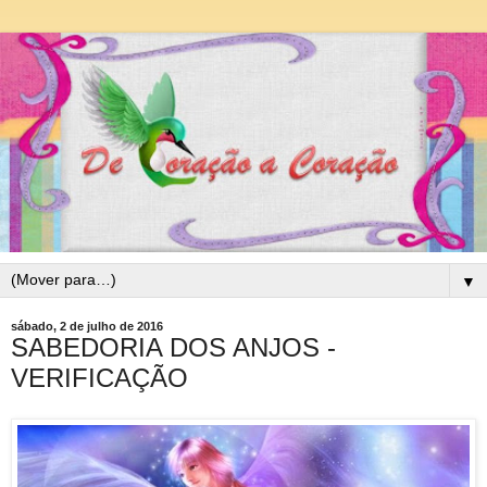
▼
sábado, 2 de julho de 2016
SABEDORIA DOS ANJOS -
VERIFICAÇÃO