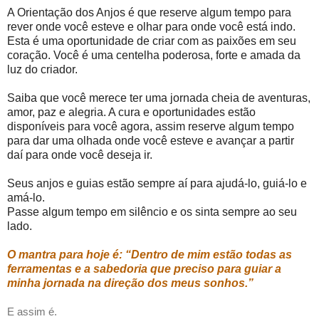
A Orientação dos Anjos é que reserve algum tempo para
rever onde você esteve e olhar para onde você está indo.
Esta é uma oportunidade de criar com as paixões em seu
coração. Você é uma centelha poderosa, forte e amada da
luz do criador.
Saiba que você merece ter uma jornada cheia de aventuras,
amor, paz e alegria. A cura e oportunidades estão
disponíveis para você agora, assim reserve algum tempo
para dar uma olhada onde você esteve e avançar a partir
daí para onde você deseja ir.
Seus anjos e guias estão sempre aí para ajudá-lo, guiá-lo e
amá-lo.
Passe algum tempo em silêncio e os sinta sempre ao seu
lado.
O mantra para hoje é: “Dentro de mim estão todas as
ferramentas e a sabedoria que preciso para guiar a
minha jornada na direção dos meus sonhos.”
E assim é.