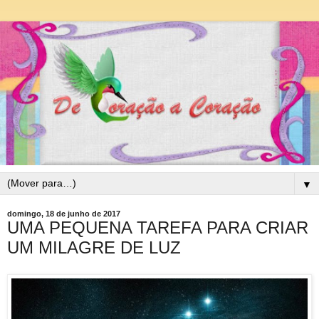
▼
domingo, 18 de junho de 2017
UMA PEQUENA TAREFA PARA CRIAR
UM MILAGRE DE LUZ