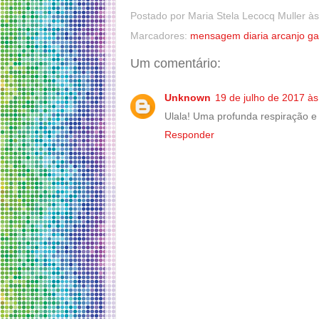
Postado por
Maria Stela Lecocq Muller
à
Marcadores:
mensagem diaria arcanjo ga
Um comentário:
Unknown
19 de julho de 2017 às
Ulala! Uma profunda respiração e 
Responder