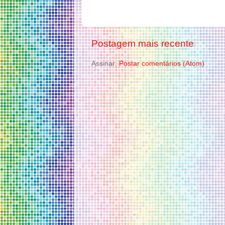
Postagem mais recente
Assinar:
Postar comentários (Atom)