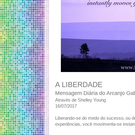
A LIBERDADE
Mensagem Diária do Arcanjo Gab
Através de Shelley Young
16/07/2017
Liberando-se do medo do sucesso, ou de
experiências, você movimenta-se instan