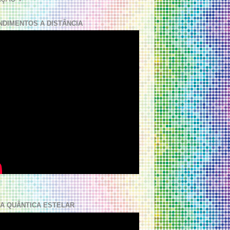
NDIMENTOS A DISTÂNCIA
A QUÂNTICA ESTELAR