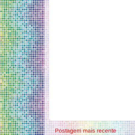
Postagem mais recente