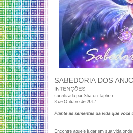
SABEDORIA DOS ANJ
INTENÇÕES
canalizada por Sharon Taphorn
8 de Outubro de 2017
Plante as sementes da vida que você
Encontre aquele lugar em sua vida onde a