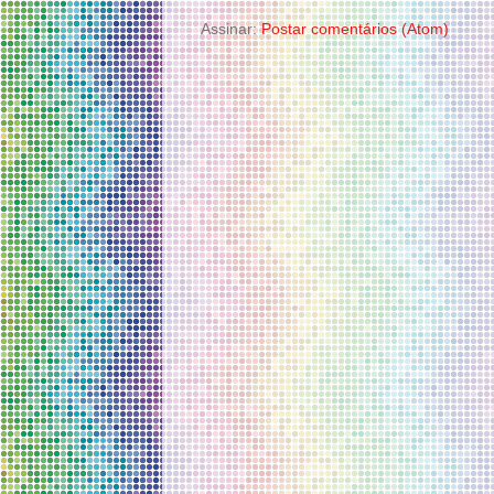
Assinar:
Postar comentários (Atom)