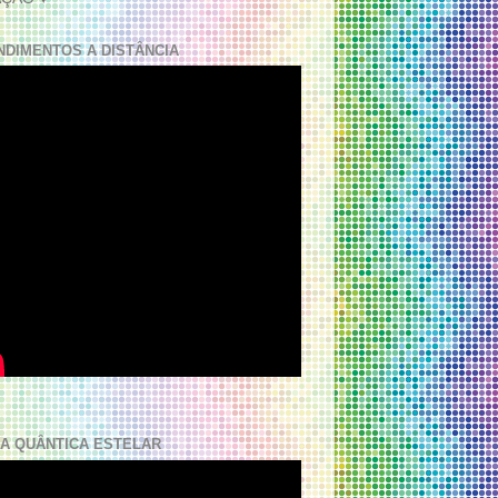
NDIMENTOS A DISTÂNCIA
A QUÂNTICA ESTELAR