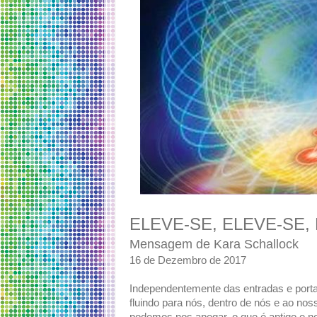
ELEVE-SE, ELEVE-SE,
Mensagem de Kara Schallock
16 de Dezembro de 2017
Independentemente das entradas e port
fluindo para nós, dentro de nós e ao nos