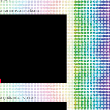
NDIMENTOS A DISTÂNCIA
A QUÂNTICA ESTELAR