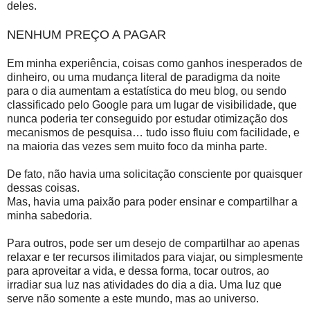
deles.
NENHUM PREÇO A PAGAR
Em minha experiência, coisas como ganhos inesperados de
dinheiro, ou uma mudança literal de paradigma da noite
para o dia aumentam a estatística do meu blog, ou sendo
classificado pelo Google para um lugar de visibilidade, que
nunca poderia ter conseguido por estudar otimização dos
mecanismos de pesquisa… tudo isso fluiu com facilidade, e
na maioria das vezes sem muito foco da minha parte.
De fato, não havia uma solicitação consciente por quaisquer
dessas coisas.
Mas, havia uma paixão para poder ensinar e compartilhar a
minha sabedoria.
Para outros, pode ser um desejo de compartilhar ao apenas
relaxar e ter recursos ilimitados para viajar, ou simplesmente
para aproveitar a vida, e dessa forma, tocar outros, ao
irradiar sua luz nas atividades do dia a dia. Uma luz que
serve não somente a este mundo, mas ao universo.