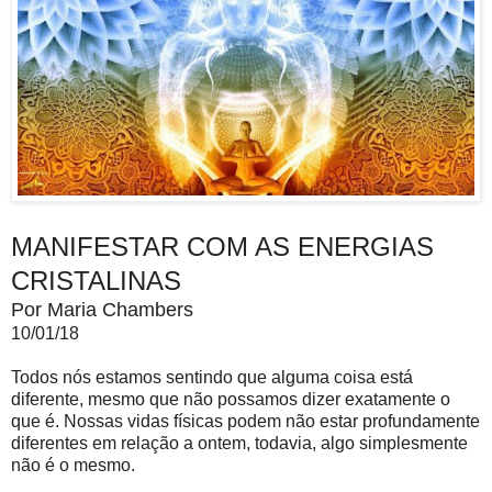
MANIFESTAR COM AS ENERGIAS
CRISTALINAS
Por Maria Chambers
10/01/18
Todos nós estamos sentindo que alguma coisa está
diferente, mesmo que não possamos dizer exatamente o
que é. Nossas vidas físicas podem não estar profundamente
diferentes em relação a ontem, todavia, algo simplesmente
não é o mesmo.