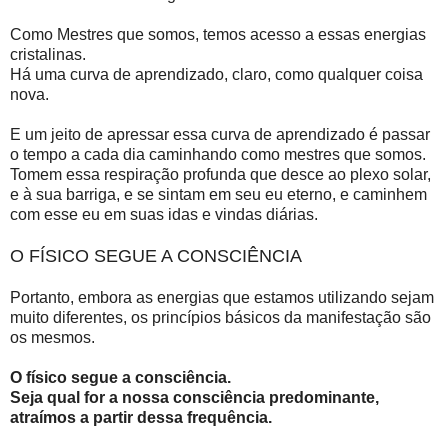
Como Mestres que somos, temos acesso a essas energias
cristalinas.
Há uma curva de aprendizado, claro, como qualquer coisa
nova.
E um jeito de apressar essa curva de aprendizado é passar
o tempo a cada dia caminhando como mestres que somos.
Tomem essa respiração profunda que desce ao plexo solar,
e à sua barriga, e se sintam em seu eu eterno, e caminhem
com esse eu em suas idas e vindas diárias.
O FÍSICO SEGUE A CONSCIÊNCIA
Portanto, embora as energias que estamos utilizando sejam
muito diferentes, os princípios básicos da manifestação são
os mesmos.
O físico segue a consciência.
Seja qual for a nossa consciência predominante,
atraímos a partir dessa frequência.