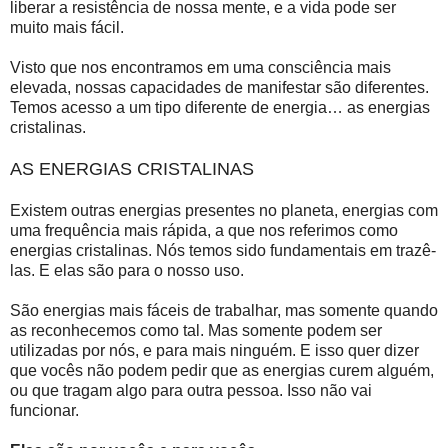
liberar a resistência de nossa mente, e a vida pode ser
muito mais fácil.
Visto que nos encontramos em uma consciência mais
elevada, nossas capacidades de manifestar são diferentes.
Temos acesso a um tipo diferente de energia… as energias
cristalinas.
AS ENERGIAS CRISTALINAS
Existem outras energias presentes no planeta, energias com
uma frequência mais rápida, a que nos referimos como
energias cristalinas. Nós temos sido fundamentais em trazê-
las. E elas são para o nosso uso.
São energias mais fáceis de trabalhar, mas somente quando
as reconhecemos como tal. Mas somente podem ser
utilizadas por nós, e para mais ninguém. E isso quer dizer
que vocês não podem pedir que as energias curem alguém,
ou que tragam algo para outra pessoa. Isso não vai
funcionar.