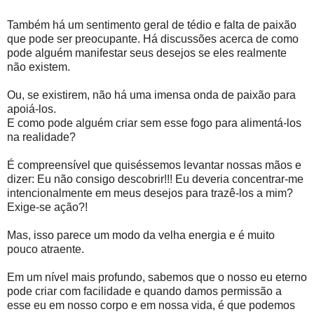
Também há um sentimento geral de tédio e falta de paixão
que pode ser preocupante. Há discussões acerca de como
pode alguém manifestar seus desejos se eles realmente
não existem.
Ou, se existirem, não há uma imensa onda de paixão para
apoiá-los.
E como pode alguém criar sem esse fogo para alimentá-los
na realidade?
É compreensível que quiséssemos levantar nossas mãos e
dizer: Eu não consigo descobrir!!! Eu deveria concentrar-me
intencionalmente em meus desejos para trazê-los a mim?
Exige-se ação?!
Mas, isso parece um modo da velha energia e é muito
pouco atraente.
Em um nível mais profundo, sabemos que o nosso eu eterno
pode criar com facilidade e quando damos permissão a
esse eu em nosso corpo e em nossa vida, é que podemos