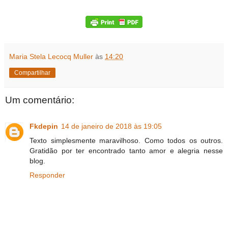
Maria Stela Lecocq Muller
às
14:20
Compartilhar
Um comentário:
Fkdepin
14 de janeiro de 2018 às 19:05
Texto simplesmente maravilhoso. Como todos os outros.
Gratidão por ter encontrado tanto amor e alegria nesse
blog.
Responder