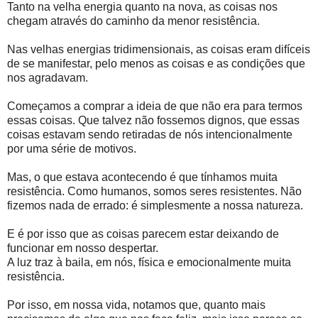
Tanto na velha energia quanto na nova, as coisas nos
chegam através do caminho da menor resistência.
Nas velhas energias tridimensionais, as coisas eram difíceis
de se manifestar, pelo menos as coisas e as condições que
nos agradavam.
Começamos a comprar a ideia de que não era para termos
essas coisas. Que talvez não fossemos dignos, que essas
coisas estavam sendo retiradas de nós intencionalmente
por uma série de motivos.
Mas, o que estava acontecendo é que tínhamos muita
resistência. Como humanos, somos seres resistentes. Não
fizemos nada de errado: é simplesmente a nossa natureza.
E é por isso que as coisas parecem estar deixando de
funcionar em nosso despertar.
A luz traz à baila, em nós, física e emocionalmente muita
resistência.
Por isso, em nossa vida, notamos que, quanto mais