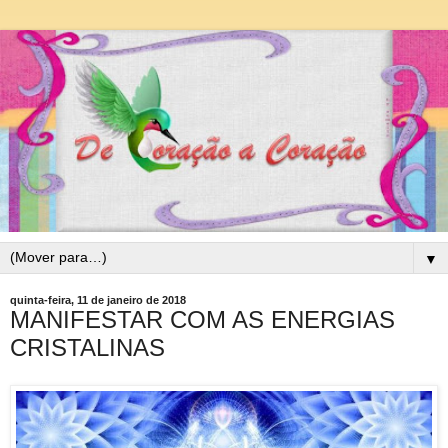
▼
quinta-feira, 11 de janeiro de 2018
MANIFESTAR COM AS ENERGIAS
CRISTALINAS