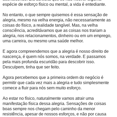
espécie de esforço físico ou mental, a vida é entediante.
No entanto, o que sempre quisemos é essa sensação de
alegria, mesmo na velha energia, não necessariamente as
coisas do físico, a realidade tangível. Mas, na velha
consciência, acreditávamos que as coisas nos trariam a
alegria, nos relacionamentos, dinheiro ou em um emprego,
uma carreira, ou mesmo uma saúde melhor.
E agora compreendemos que a alegria é nosso direito de
nascença, é quem nós somos, na verdade. E passamos
pela mais profunda escuridão para descobrir isso.
Desculpem, tinha que ser feito.
Agora percebemos que a primeira ordem do negócio é
permitir que cada vez mais a alegria e tudo simplesmente
comece a fluir para nós sem muito esforço.
Ao estar no físico, naturalmente vamos atrair uma
manifestação física dessa alegria. Sensações de coisas
boas sempre nos chegam pelo caminho da menor
resistência, apesar de nossos esforços, e não por causa