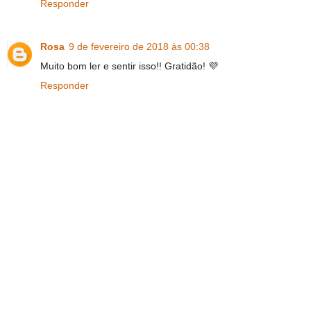
Responder
Rosa
9 de fevereiro de 2018 às 00:38
Muito bom ler e sentir isso!! Gratidão! 💜
Responder