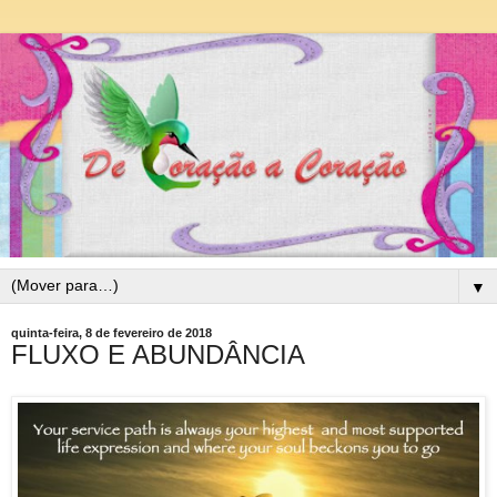
▼
quinta-feira, 8 de fevereiro de 2018
FLUXO E ABUNDÂNCIA