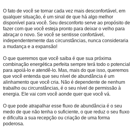
O fato de você se tornar cada vez mais desconfortável, em
qualquer situação, é um sinal de que há algo melhor
disponível para você. Seu desconforto serve ao propósito de
fazer com que você esteja pronto para deixar o velho para
abraçar o novo. Se você se sentisse confortável,
independentemente das circunstâncias, nunca consideraria
a mudança e a expansão!
O que queremos que você saiba é que sua próxima
combinação energética perfeita sempre terá todo o potencial
para apoiá-lo e atendê-lo. Mas, mais do que isso, queremos
que você entenda que seu nível de abundância é um
alinhamento que você cria. Não é dependente de nenhum
trabalho ou circunstâncias, é o seu nível de permissão à
energia. Ele vai com você aonde quer que você vá.
O que pode atrapalhar esse fluxo de abundância é o seu
medo de que não tenha o suficiente, o que reduz o seu fluxo
e dificulta a sua recepção ou criação de uma forma
poderosa.