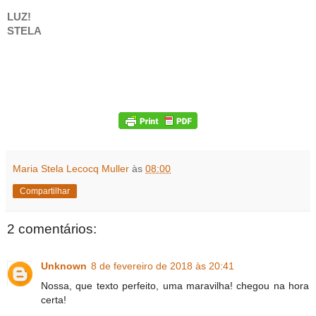
LUZ!
STELA
Maria Stela Lecocq Muller
às
08:00
Compartilhar
2 comentários:
Unknown
8 de fevereiro de 2018 às 20:41
Nossa, que texto perfeito, uma maravilha! chegou na hora
certa!