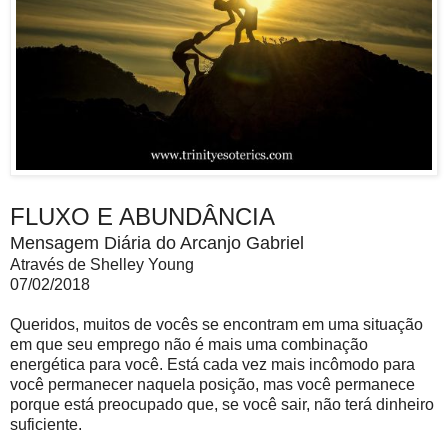
FLUXO E ABUNDÂNCIA
Mensagem Diária do Arcanjo Gabriel
Através de Shelley Young
07/02/2018
Queridos, muitos de vocês se encontram em uma situação
em que seu emprego não é mais uma combinação
energética para você. Está cada vez mais incômodo para
você permanecer naquela posição, mas você permanece
porque está preocupado que, se você sair, não terá dinheiro
suficiente.