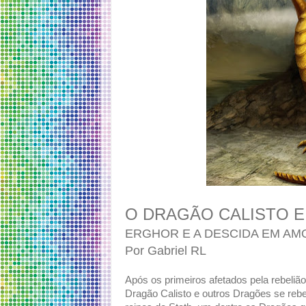
O DRAGÃO CALISTO E 
ERGHOR E A DESCIDA EM AM
Por Gabriel RL
Após os primeiros afetados pela rebelião
Dragão Calisto e outros Dragões se reb