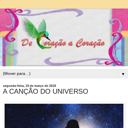
▼
segunda-feira, 19 de março de 2018
A CANÇÃO DO UNIVERSO