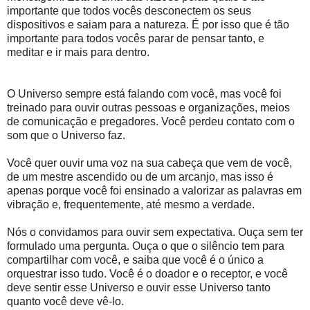
importante que todos vocês desconectem os seus
dispositivos e saiam para a natureza. É por isso que é tão
importante para todos vocês parar de pensar tanto, e
meditar e ir mais para dentro.
O Universo sempre está falando com você, mas você foi
treinado para ouvir outras pessoas e organizações, meios
de comunicação e pregadores. Você perdeu contato com o
som que o Universo faz.
Você quer ouvir uma voz na sua cabeça que vem de você,
de um mestre ascendido ou de um arcanjo, mas isso é
apenas porque você foi ensinado a valorizar as palavras em
vibração e, frequentemente, até mesmo a verdade.
Nós o convidamos para ouvir sem expectativa. Ouça sem ter
formulado uma pergunta. Ouça o que o silêncio tem para
compartilhar com você, e saiba que você é o único a
orquestrar isso tudo. Você é o doador e o receptor, e você
deve sentir esse Universo e ouvir esse Universo tanto
quanto você deve vê-lo.