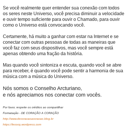
Se você realmente quer entender sua conexão com todos
os seres neste Universo, você precisa diminuir a velocidade
e ouvir tempo suficiente para ouvir o Chamado, para ouvir
como o Universo está convocando você.
Certamente, há muito a ganhar com estar na Internet e se
conectar com outras pessoas de todas as maneiras que
você faz com seus dispositivos, mas você sempre está
apenas obtendo uma fração da história.
Mas quando você sintoniza e escuta, quando você se abre
para receber, é quando você pode sentir a harmonia de sua
música com a música do Universo.
Nós somos o Conselho Arcturiano,
e nós apreciamos nos conectar com vocês.
Por favor, respeite os créditos ao compartilhar
Formatação - DE CORAÇÃO A CORAÇÃO
http://www.decoracaoacoracao.blog.br
https://lecocq.wordpress.com