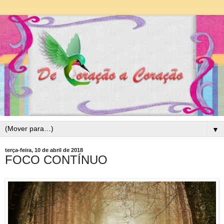
▼
terça-feira, 10 de abril de 2018
FOCO CONTÍNUO