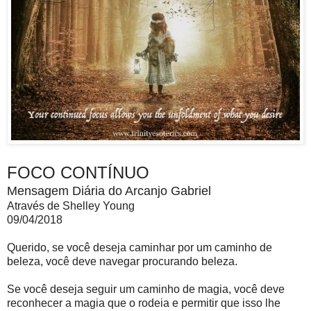
FOCO CONTÍNUO
Mensagem Diária do Arcanjo Gabriel
Através de Shelley Young
09/04/2018
Querido, se você deseja caminhar por um caminho de
beleza, você deve navegar procurando beleza.
Se você deseja seguir um caminho de magia, você deve
reconhecer a magia que o rodeia e permitir que isso lhe