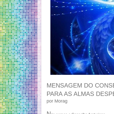
MENSAGEM DO CONSE
PARA AS ALMAS DESP
por Morag
N