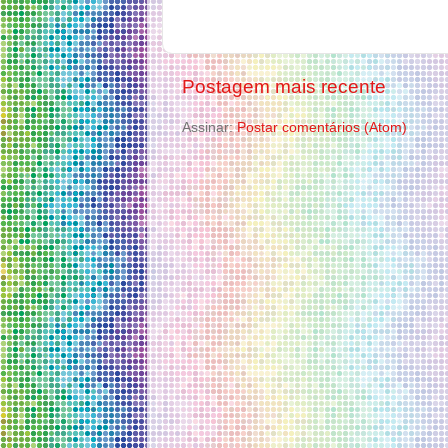
Postagem mais recente
Assinar:
Postar comentários (Atom)