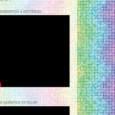
NDIMENTOS A DISTÂNCIA
A QUÂNTICA ESTELAR