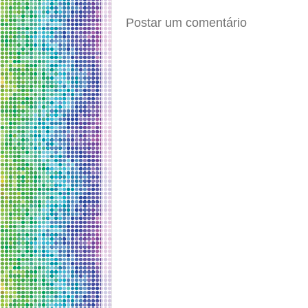
Postar um comentário