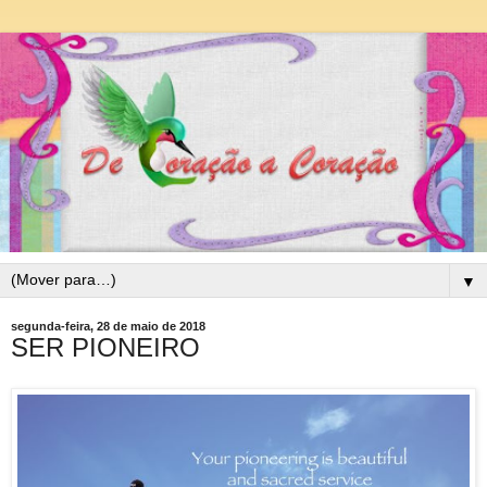
▼
segunda-feira, 28 de maio de 2018
SER PIONEIRO