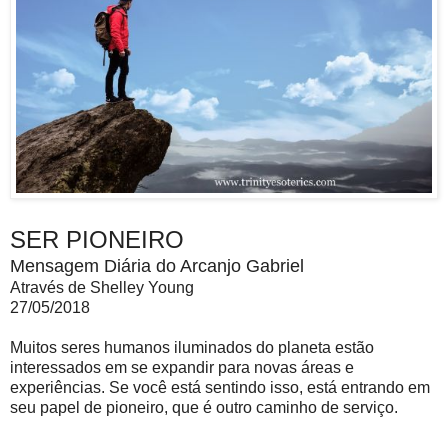
SER PIONEIRO
Mensagem Diária do Arcanjo Gabriel
Através de Shelley Young
27/05/2018
Muitos seres humanos iluminados do planeta estão
interessados ​​em se expandir para novas áreas e
experiências. Se você está sentindo isso, está entrando em
seu papel de pioneiro, que é outro caminho de serviço.