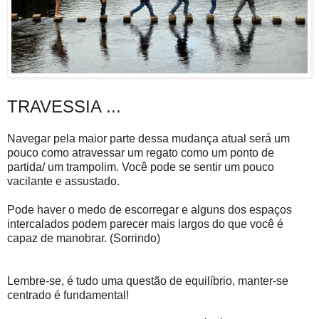
TRAVESSIA ...
Navegar pela maior parte dessa mudança atual será um
pouco como atravessar um regato como um ponto de
partida/ um trampolim. Você pode se sentir um pouco
vacilante e assustado.
Pode haver o medo de escorregar e alguns dos espaços
intercalados podem parecer mais largos do que você é
capaz de manobrar. (Sorrindo)
Lembre-se, é tudo uma questão de equilíbrio, manter-se
centrado é fundamental!