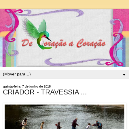
▼
quinta-feira, 7 de junho de 2018
CRIADOR - TRAVESSIA ...