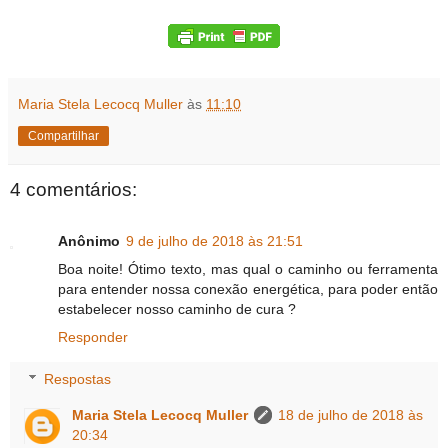
Maria Stela Lecocq Muller
às
11:10
Compartilhar
4 comentários:
Anônimo
9 de julho de 2018 às 21:51
Boa noite! Ótimo texto, mas qual o caminho ou ferramenta
para entender nossa conexão energética, para poder então
estabelecer nosso caminho de cura ?
Responder
Respostas
Maria Stela Lecocq Muller
18 de julho de 2018 às
20:34