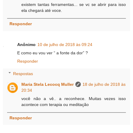
existem tantas ferramentas... se vc se abrir para isso
ela chegará até voce.
Responder
Anônimo
10 de julho de 2018 às 09:24
E como eu vou ver “ a fonte da dor” ?
Responder
Respostas
Maria Stela Lecocq Muller
18 de julho de 2018 às
20:34
você não a vê.. a reconhece. Muitas vezes isso
acontece com terapia ou meditação
Responder