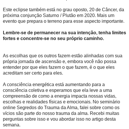
Este eclipse também está no grau oposto, 20 de Câncer, da
próxima conjunção Saturno / Plutão em 2020. Mais um
evento que prepara o terreno para esse aspecto importante.
Lembre-se de permanecer na sua intenção, tenha limites
fortes e concentre-se no seu próprio caminho.
As escolhas que os outros fazem estão alinhadas com sua
própria jornada de ascensão e, embora você não possa
entender por que eles fazem o que fazem, é o que eles
acreditam ser certo para eles.
A consciência energética está aumentando para a
consciência coletiva e esperamos que ela leve a uma
compreensão de como a energia impacta nossas vidas,
escolhas e realidades físicas e emocionais. No seminário
online Segredos do Trauma da Alma, falei sobre como os
vícios são parte do nosso trauma da alma. Recebi muitas
perguntas sobre isso e vou abordar isso no artigo desta
semana.