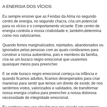
A ENERGIA DOS VÍCIOS
Eu sempre ensinei que as Feridas da Alma no segundo
centro de energia, no segundo chacra, cria um potencial
para os vícios e o comportamento viciante. Este centro de
energia controla a nossa criatividade e, também,determina
como nos valorizamos.
Quando fomos marginalizados, rejeitados, abandonados ou
ignorados pelas pessoas com as quais contávamos para
construir a nossa autoestima, pais e membros da família,
cria-se um buraco negro emocional que usaremos
quaisquer meios para preencher.
E se este buraco negro emocional começa na infância e
quando ficamos adultos, ficamos desesperados para criar
maneiras para sentir que temos um direito de existir, de nos
sentirmos vistos, valorizados e validados, de transformar
nossa energia criativa para preencher a nossa dolorosa
necessidade de integridade emocional.