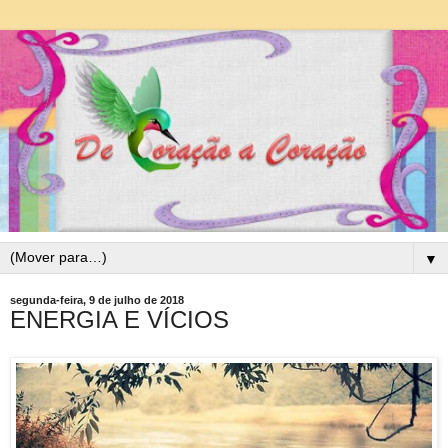
▼
segunda-feira, 9 de julho de 2018
ENERGIA E VÍCIOS