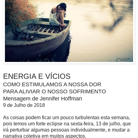
ENERGIA E VÍCIOS
COMO ESTIMULAMOS A NOSSA DOR
PARA ALIVIAR O NOSSO SOFRIMENTO
Mensagem de Jennifer Hoffman
9 de Julho de 2018
As coisas podem ficar um pouco turbulentas esta semana,
pois temos um forte eclipse na sexta-feira, 13 de julho, que
irá perturbar algumas pessoas individualmente, e mudar a
narrativa coletiva em muitos aspectos.