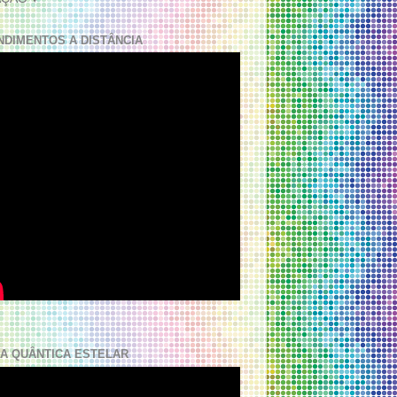
NDIMENTOS A DISTÂNCIA
A QUÂNTICA ESTELAR