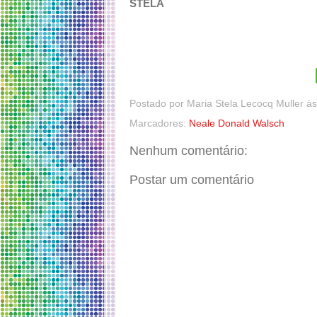
STELA
Postado por
Maria Stela Lecocq Muller
à
Marcadores:
Neale Donald Walsch
Nenhum comentário:
Postar um comentário