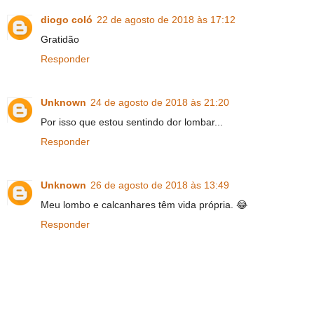
diogo coló
22 de agosto de 2018 às 17:12
Gratidão
Responder
Unknown
24 de agosto de 2018 às 21:20
Por isso que estou sentindo dor lombar...
Responder
Unknown
26 de agosto de 2018 às 13:49
Meu lombo e calcanhares têm vida própria. 😂
Responder