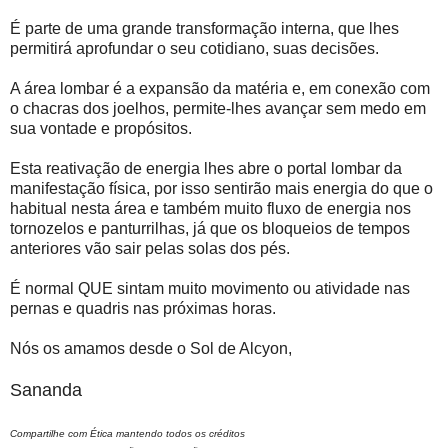
É parte de uma grande transformação interna, que lhes
permitirá aprofundar o seu cotidiano, suas decisões.
A área lombar é a expansão da matéria e, em conexão com
o chacras dos joelhos, permite-lhes avançar sem medo em
sua vontade e propósitos.
Esta reativação de energia lhes abre o portal lombar da
manifestação física, por isso sentirão mais energia do que o
habitual nesta área e também muito fluxo de energia nos
tornozelos e panturrilhas, já que os bloqueios de tempos
anteriores vão sair pelas solas dos pés.
É normal QUE sintam muito movimento ou atividade nas
pernas e quadris nas próximas horas.
Nós os amamos desde o Sol de Alcyon,
Sananda
Compartilhe com Ética mantendo todos os créditos