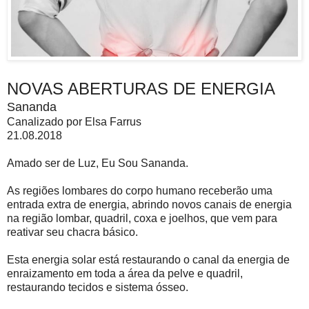
NOVAS ABERTURAS DE ENERGIA
Sananda
Canalizado por Elsa Farrus
21.08.2018
Amado ser de Luz, Eu Sou Sananda.
As regiões lombares do corpo humano receberão uma
entrada extra de energia, abrindo novos canais de energia
na região lombar, quadril, coxa e joelhos, que vem para
reativar seu chacra básico.
Esta energia solar está restaurando o canal da energia de
enraizamento em toda a área da pelve e quadril,
restaurando tecidos e sistema ósseo.