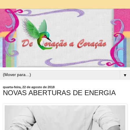
▼
quarta-feira, 22 de agosto de 2018
NOVAS ABERTURAS DE ENERGIA