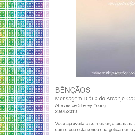
BÊNÇÃOS
Mensagem Diária do Arcanjo Gab
Através de Shelley Young
29/01/2019
Você aproveitará sem esforço todas as
com o que está sendo energeticamente a