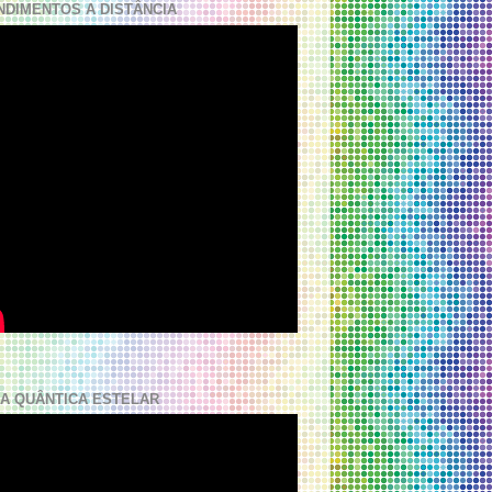
NDIMENTOS A DISTÂNCIA
A QUÂNTICA ESTELAR