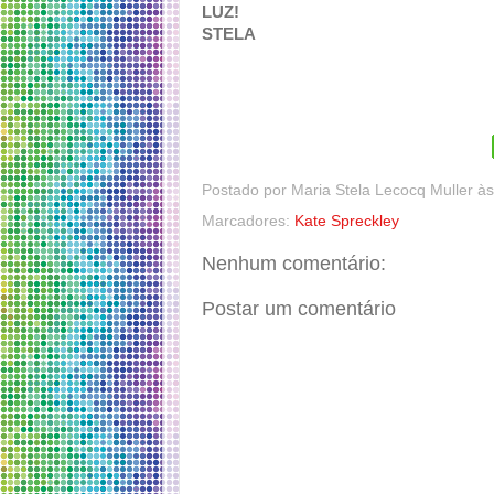
LUZ!
STELA
Postado por
Maria Stela Lecocq Muller
à
Marcadores:
Kate Spreckley
Nenhum comentário:
Postar um comentário