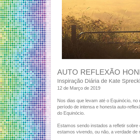
AUTO REFLEXÃO HON
Inspiração Diária de Kate Spreck
12 de Março de 2019
Nos dias que levam até o Equinócio, no
período de intensa e honesta auto-reflex
do Equinócio.
Estamos sendo instados a refletir sob
estamos vivendo, ou não, a verdade de 